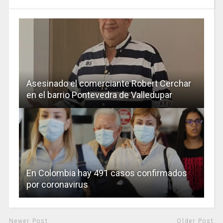
Asesinado el comerciante Robert Cerchar
en el barrio Pontevedra de Valledupar
En Colombia hay 491 casos confirmados
por coronavirus
Newer Post
Older Post