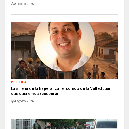
8 agosto, 2026
POLITICA
La sirena de la Esperanza: el sonido de la Valledupar
que queremos recuperar
4 agosto, 2026