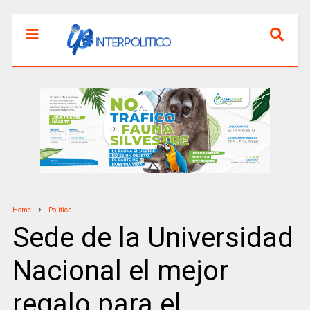
Home
Politica
Sede de la Universidad
Nacional el mejor
regalo para el