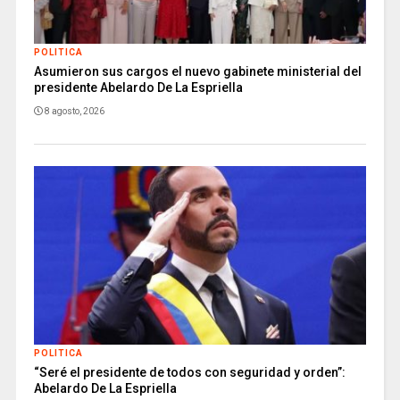
POLITICA
Asumieron sus cargos el nuevo gabinete ministerial del
presidente Abelardo De La Espriella
8 agosto, 2026
POLITICA
“Seré el presidente de todos con seguridad y orden”:
Abelardo De La Espriella