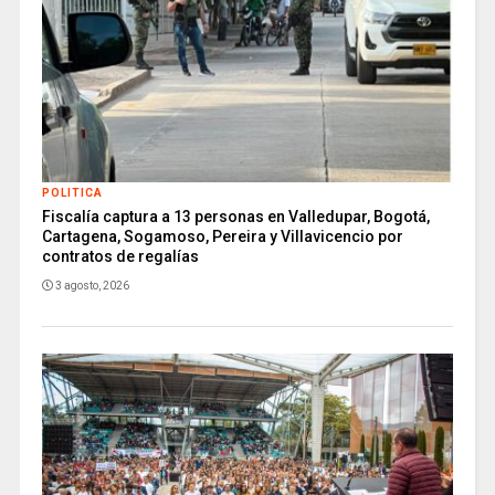
POLITICA
Fiscalía captura a 13 personas en Valledupar, Bogotá,
Cartagena, Sogamoso, Pereira y Villavicencio por
contratos de regalías
3 agosto, 2026