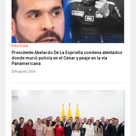
POLITICA
Presidente Abelardo De La Espriella condena atentados
donde murió policía en el Cesar y peaje en la vía
Panamericana
8 agosto, 2026