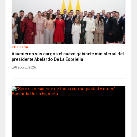
POLITICA
Asumieron sus cargos el nuevo gabinete ministerial del
presidente Abelardo De La Espriella
8 agosto, 2026