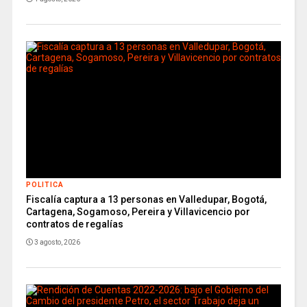
POLITICA
Fiscalía captura a 13 personas en Valledupar, Bogotá,
Cartagena, Sogamoso, Pereira y Villavicencio por
contratos de regalías
3 agosto, 2026