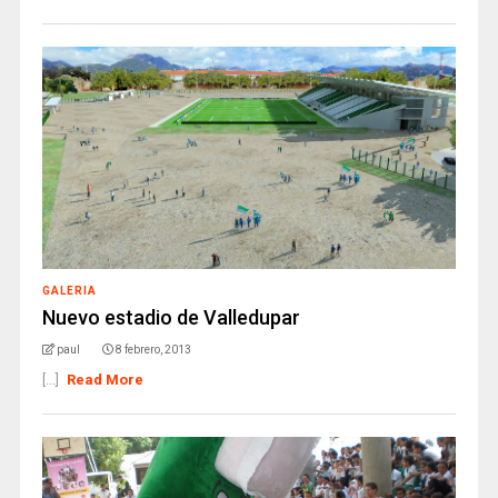
GALERIA
Nuevo estadio de Valledupar
paul
8 febrero, 2013
[...]
Read More