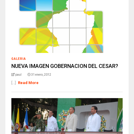
GALERIA
NUEVA IMAGEN GOBERNACION DEL CESAR?
paul
31 enero, 2012
[...]
Read More