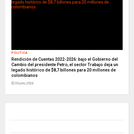
POLITICA
Rendición de Cuentas 2022-2026: bajo el Gobierno del
Cambio del presidente Petro, el sector Trabajo deja un
legado histórico de $8,7 billones para 20 millones de
colombianos
30 julio, 2026