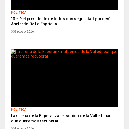
POLITICA
“Seré el presidente de todos con seguridad y orden”:
Abelardo De La Espriella
8 agosto, 2026
POLITICA
La sirena de la Esperanza: el sonido de la Valledupar
que queremos recuperar
4 agosto, 2026