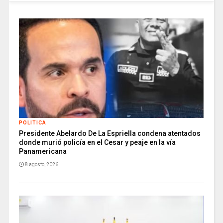
POLITICA
Presidente Abelardo De La Espriella condena atentados
donde murió policía en el Cesar y peaje en la vía
Panamericana
8 agosto, 2026