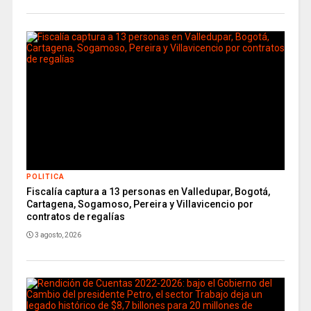
POLITICA
Fiscalía captura a 13 personas en Valledupar, Bogotá,
Cartagena, Sogamoso, Pereira y Villavicencio por
contratos de regalías
3 agosto, 2026