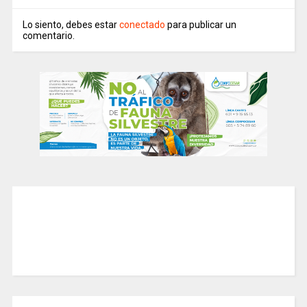
Lo siento, debes estar
conectado
para publicar un
comentario.