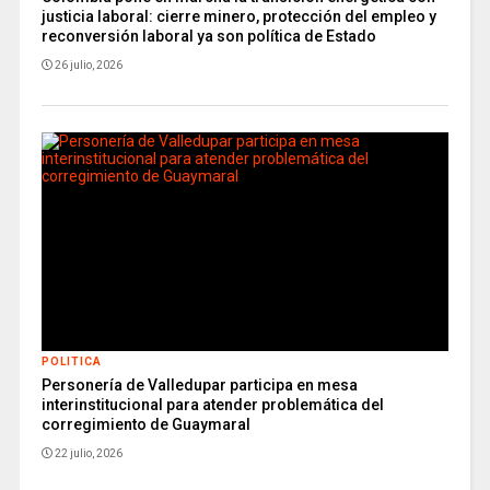
justicia laboral: cierre minero, protección del empleo y
reconversión laboral ya son política de Estado
26 julio, 2026
POLITICA
Personería de Valledupar participa en mesa
interinstitucional para atender problemática del
corregimiento de Guaymaral
22 julio, 2026