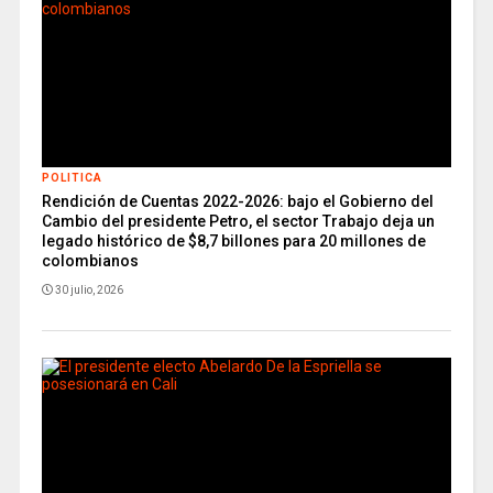
POLITICA
Rendición de Cuentas 2022-2026: bajo el Gobierno del
Cambio del presidente Petro, el sector Trabajo deja un
legado histórico de $8,7 billones para 20 millones de
colombianos
30 julio, 2026