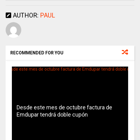
AUTHOR:
PAUL
RECOMMENDED FOR YOU
Desde este mes de octubre factura de
Emdupar tendrá doble cupón