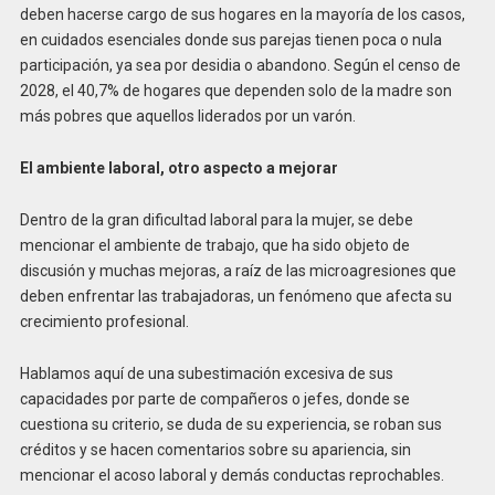
deben hacerse cargo de sus hogares en la mayoría de los casos,
en cuidados esenciales donde sus parejas tienen poca o nula
participación, ya sea por desidia o abandono. Según el censo de
2028, el 40,7% de hogares que dependen solo de la madre son
más pobres que aquellos liderados por un varón.
El ambiente laboral, otro aspecto a mejorar
Dentro de la gran dificultad laboral para la mujer, se debe
mencionar el ambiente de trabajo, que ha sido objeto de
discusión y muchas mejoras, a raíz de las microagresiones que
deben enfrentar las trabajadoras, un fenómeno que afecta su
crecimiento profesional.
Hablamos aquí de una subestimación excesiva de sus
capacidades por parte de compañeros o jefes, donde se
cuestiona su criterio, se duda de su experiencia, se roban sus
créditos y se hacen comentarios sobre su apariencia, sin
mencionar el acoso laboral y demás conductas reprochables.