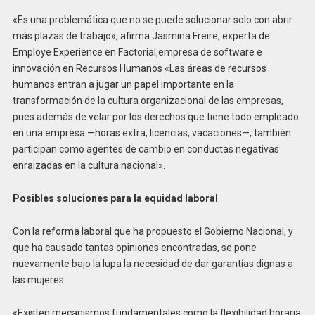
«Es una problemática que no se puede solucionar solo con abrir
más plazas de trabajo», afirma Jasmina Freire, experta de
Employe Experience en Factorial,empresa de software e
innovación en Recursos Humanos «Las áreas de recursos
humanos entran a jugar un papel importante en la
transformación de la cultura organizacional de las empresas,
pues además de velar por los derechos que tiene todo empleado
en una empresa —horas extra, licencias, vacaciones—, también
participan como agentes de cambio en conductas negativas
enraizadas en la cultura nacional».
Posibles soluciones para la equidad laboral
Con la reforma laboral que ha propuesto el Gobierno Nacional, y
que ha causado tantas opiniones encontradas, se pone
nuevamente bajo la lupa la necesidad de dar garantías dignas a
las mujeres.
«Existen mecanismos fundamentales como la flexibilidad horaria