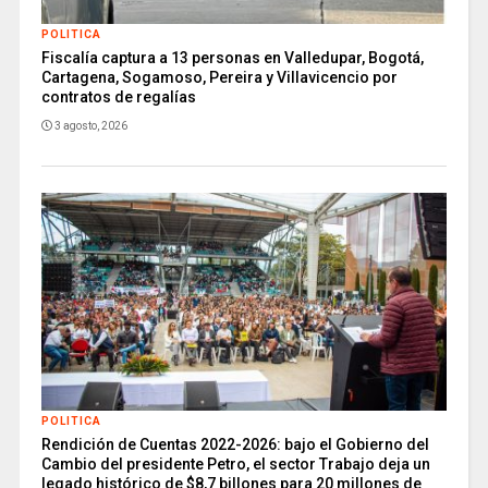
POLITICA
Fiscalía captura a 13 personas en Valledupar, Bogotá,
Cartagena, Sogamoso, Pereira y Villavicencio por
contratos de regalías
3 agosto, 2026
POLITICA
Rendición de Cuentas 2022-2026: bajo el Gobierno del
Cambio del presidente Petro, el sector Trabajo deja un
legado histórico de $8,7 billones para 20 millones de