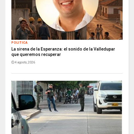
POLITICA
La sirena de la Esperanza: el sonido de la Valledupar
que queremos recuperar
4 agosto, 2026