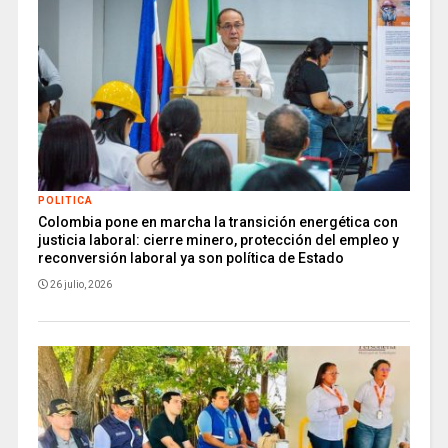
POLITICA
Colombia pone en marcha la transición energética con
justicia laboral: cierre minero, protección del empleo y
reconversión laboral ya son política de Estado
26 julio, 2026