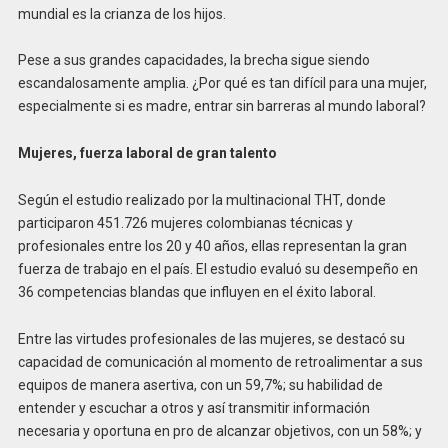
mundial es la crianza de los hijos.
Pese a sus grandes capacidades, la brecha sigue siendo
escandalosamente amplia. ¿Por qué es tan difícil para una mujer,
especialmente si es madre, entrar sin barreras al mundo laboral?
Mujeres, fuerza laboral de gran talento
Según el estudio realizado por la multinacional THT, donde
participaron 451.726 mujeres colombianas técnicas y
profesionales entre los 20 y 40 años, ellas representan la gran
fuerza de trabajo en el país. El estudio evaluó su desempeño en
36 competencias blandas que influyen en el éxito laboral.
Entre las virtudes profesionales de las mujeres, se destacó su
capacidad de comunicación al momento de retroalimentar a sus
equipos de manera asertiva, con un 59,7%; su habilidad de
entender y escuchar a otros y así transmitir información
necesaria y oportuna en pro de alcanzar objetivos, con un 58%; y