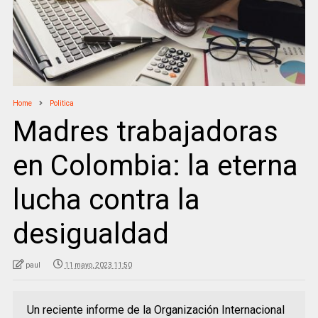
Home
Politica
Madres trabajadoras
en Colombia: la eterna
lucha contra la
desigualdad
paul
11 mayo, 2023 11:50
Un reciente informe de la Organización Internacional