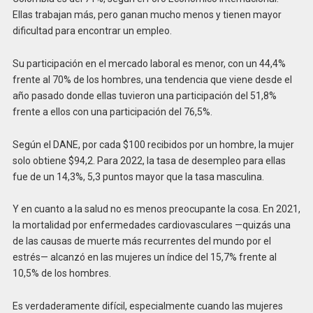
Ellas trabajan más, pero ganan mucho menos y tienen mayor
dificultad para encontrar un empleo.
Su participación en el mercado laboral es menor, con un 44,4%
frente al 70% de los hombres, una tendencia que viene desde el
año pasado donde ellas tuvieron una participación del 51,8%
frente a ellos con una participación del 76,5%.
Según el DANE, por cada $100 recibidos por un hombre, la mujer
solo obtiene $94,2. Para 2022, la tasa de desempleo para ellas
fue de un 14,3%, 5,3 puntos mayor que la tasa masculina.
Y en cuanto a la salud no es menos preocupante la cosa. En 2021,
la mortalidad por enfermedades cardiovasculares —quizás una
de las causas de muerte más recurrentes del mundo por el
estrés— alcanzó en las mujeres un índice del 15,7% frente al
10,5% de los hombres.
Es verdaderamente difícil, especialmente cuando las mujeres