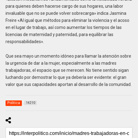
para quienes deben hacerse cargo de sus hogares, una labor
invaluable que no se puede volver sobrecarga» indica Jasmina
Freire «Al igual que métodos para eliminar la violencia y el acoso
en el lugar de trabajo, así como aumentar los tiempos de las
licencias de maternidad y paternidad, para equilibrar las
responsabilidades».
Que sea mayo un momento idóneo para llamar la atención sobre
la urgencia de dar a la mujer, especialmente a las madres
trabajadoras, el espacio que se merecen. No tiene sentido sigan
luchando por demostrar lo que ya debería ser evidente: el gran
valor que sus capacidades aportan al desarrollo de la comunidad.
Politica
14210