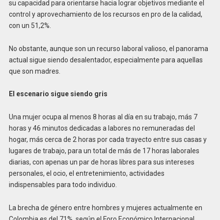
su capacidad para orientarse hacia lograr objetivos mediante el
control y aprovechamiento de los recursos en pro de la calidad,
con un 51,2%.
No obstante, aunque son un recurso laboral valioso, el panorama
actual sigue siendo desalentador, especialmente para aquellas
que son madres.
El escenario sigue siendo gris
Una mujer ocupa al menos 8 horas al día en su trabajo, más 7
horas y 46 minutos dedicadas a labores no remuneradas del
hogar, más cerca de 2 horas por cada trayecto entre sus casas y
lugares de trabajo, para un total de más de 17 horas laborales
diarias, con apenas un par de horas libres para sus intereses
personales, el ocio, el entretenimiento, actividades
indispensables para todo individuo.
La brecha de género entre hombres y mujeres actualmente en
Colombia es del 71%, según el Foro Económico Internacional.