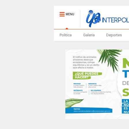
MENU
Politica
Galeria
Deportes