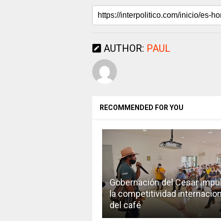
AUTHOR:
PAUL
RECOMMENDED FOR YOU
Gobernación del Cesar impu
la competitividad internacion
del café