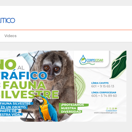
Videos