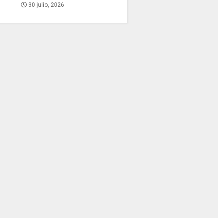
30 julio, 2026