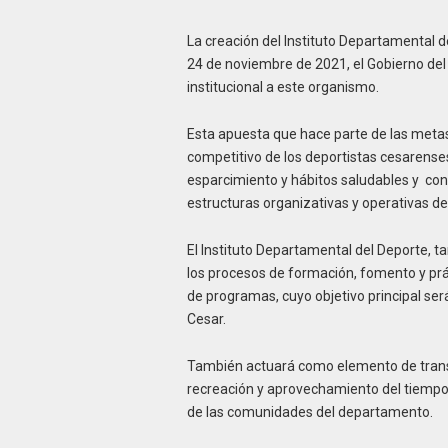
La creación del Instituto Departamental d
24 de noviembre de 2021, el Gobierno del
institucional a este organismo.
Esta apuesta que hace parte de las metas 
competitivo de los deportistas cesarense
esparcimiento y hábitos saludables y con
estructuras organizativas y operativas de
El Instituto Departamental del Deporte, 
los procesos de formación, fomento y práct
de programas, cuyo objetivo principal será
Cesar.
También actuará como elemento de transf
recreación y aprovechamiento del tiempo l
de las comunidades del departamento.