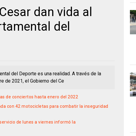
Cesar dan vida al
rtamental del
ental del Deporte es una realidad. A través de la
e de 2021, el Gobierno del Ce
as de conciertos hasta enero del 2022
da con 42 motocicletas para combatir la inseguridad
ervicio de lunes a viernes informó la