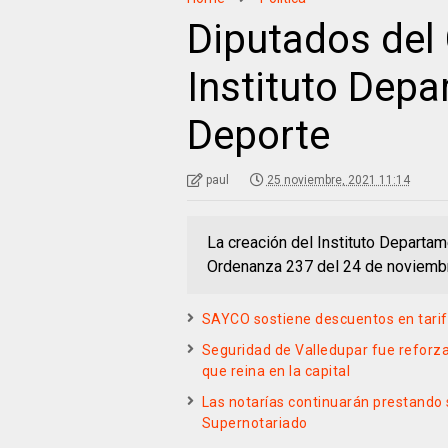
Diputados del 
Instituto Depa
Deporte
paul
25 noviembre, 2021 11:14
La creación del Instituto Departam
Ordenanza 237 del 24 de noviembr
SAYCO sostiene descuentos en tarif
Seguridad de Valledupar fue reforza
que reina en la capital
Las notarías continuarán prestando s
Supernotariado