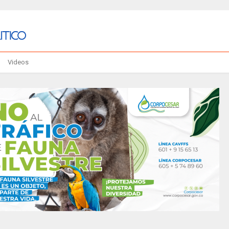
Videos