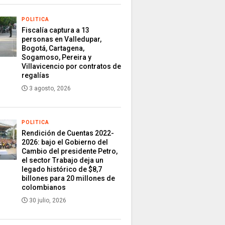
POLITICA
Fiscalía captura a 13
personas en Valledupar,
Bogotá, Cartagena,
Sogamoso, Pereira y
Villavicencio por contratos de
regalías
3 agosto, 2026
POLITICA
Rendición de Cuentas 2022-
2026: bajo el Gobierno del
Cambio del presidente Petro,
el sector Trabajo deja un
legado histórico de $8,7
billones para 20 millones de
colombianos
30 julio, 2026