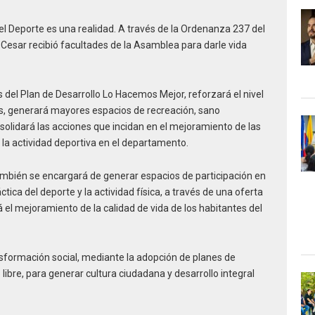
el Deporte es una realidad. A través de la Ordenanza 237 del
 Cesar recibió facultades de la Asamblea para darle vida
del Plan de Desarrollo Lo Hacemos Mejor, reforzará el nivel
s, generará mayores espacios de recreación, sano
solidará las acciones que incidan en el mejoramiento de las
 la actividad deportiva en el departamento.
también se encargará de generar espacios de participación en
ica del deporte y la actividad física, a través de una oferta
 el mejoramiento de la calidad de vida de los habitantes del
ormación social, mediante la adopción de planes de
ibre, para generar cultura ciudadana y desarrollo integral