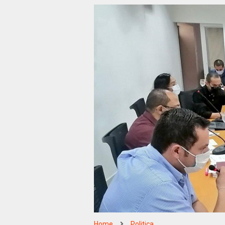
Home
Politica