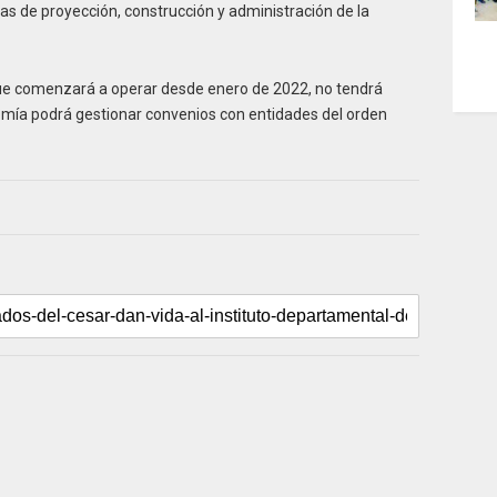
as de proyección, construcción y administración de la
que comenzará a operar desde enero de 2022, no tendrá
omía podrá gestionar convenios con entidades del orden