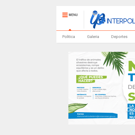
MENU
Politica
Galeria
Deportes