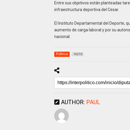
Entre sus objetivos están planteadas tare
infraestructura deportiva del Cesar.
El Instituto Departamental del Deporte, 
aumento de carga laboral y por su auton
nacional.
Politica
14210
AUTHOR:
PAUL