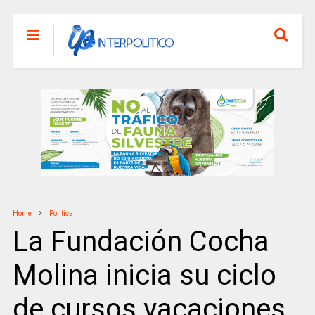
Home
Politica
La Fundación Cocha
Molina inicia su ciclo
de cursos vacaciones