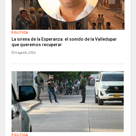
POLITICA
La sirena de la Esperanza: el sonido de la Valledupar
que queremos recuperar
4 agosto, 2026
POLITICA