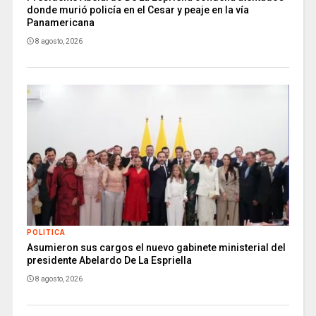
donde murió policía en el Cesar y peaje en la vía
Panamericana
8 agosto, 2026
POLITICA
Asumieron sus cargos el nuevo gabinete ministerial del
presidente Abelardo De La Espriella
8 agosto, 2026