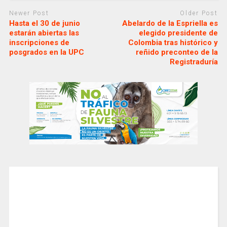
Newer Post
Older Post
Hasta el 30 de junio
Abelardo de la Espriella es
estarán abiertas las
elegido presidente de
inscripciones de
Colombia tras histórico y
posgrados en la UPC
reñido preconteo de la
Registraduría