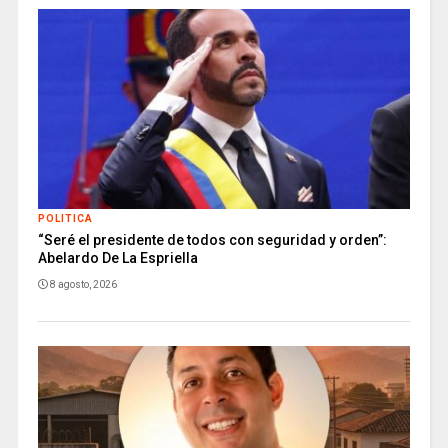
POLITICA
“Seré el presidente de todos con seguridad y orden”:
Abelardo De La Espriella
8 agosto, 2026