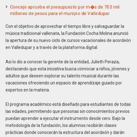
Concejo aprueba el presupuesto por m�s de 703 mil
millones de pesos para el munipio de Valledupar
Con el objetivo de aprovechar el tiempo libre y salvaguardar la
música tradicional vallenata, la Fundación Cocha Molina anunció
la apertura de su nuevo ciclo de cursos vacacionales de acordeón
en Valledupar y a través de la plataforma digital.
Asi lo dio a conocer la gerente de la entidad, Julieth Peraza,
destacando que esta iniciativa busca convocar a niños, jóvenes y
adultos que deseen explorar su talento musical durante las
vacaciones ofreciendo un espacio de aprendizaje guiado por
expertos en la materia.
El programa académico está diseñado para estudiantes de todas
las edades, permitiendo que personas sin conocimientos previos
puedan aprender a ejecutar el instrumento desde cero. Bajo la
metodología de la fundación, los alumnos recibirán clases
prácticas donde conocerán la estructura del acordeón y darán