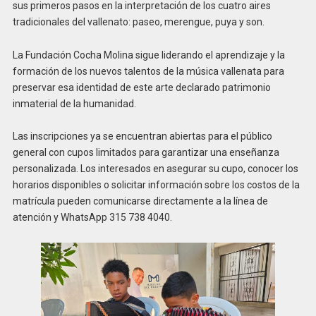
sus primeros pasos en la interpretación de los cuatro aires
tradicionales del vallenato: paseo, merengue, puya y son.
La Fundación Cocha Molina sigue liderando el aprendizaje y la
formación de los nuevos talentos de la música vallenata para
preservar esa identidad de este arte declarado patrimonio
inmaterial de la humanidad.
Las inscripciones ya se encuentran abiertas para el público
general con cupos limitados para garantizar una enseñanza
personalizada. Los interesados en asegurar su cupo, conocer los
horarios disponibles o solicitar información sobre los costos de la
matrícula pueden comunicarse directamente a la línea de
atención y WhatsApp 315 738 4040.