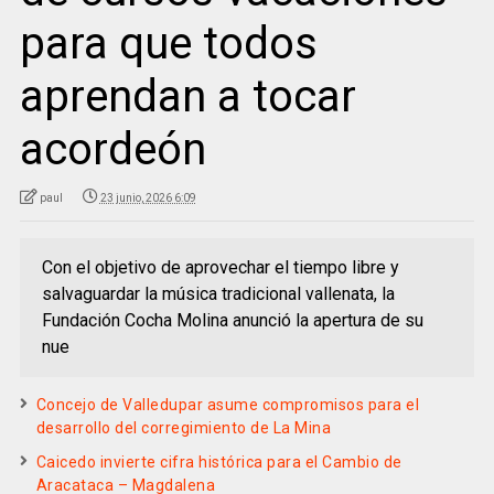
para que todos
aprendan a tocar
acordeón
paul
23 junio, 2026 6:09
Con el objetivo de aprovechar el tiempo libre y
salvaguardar la música tradicional vallenata, la
Fundación Cocha Molina anunció la apertura de su
nue
Concejo de Valledupar asume compromisos para el
desarrollo del corregimiento de La Mina
Caicedo invierte cifra histórica para el Cambio de
Aracataca – Magdalena