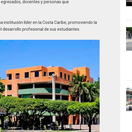
 egresados, docentes y personas que
institución líder en la Costa Caribe, promoviendo la
l desarrollo profesional de sus estudiantes.