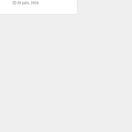
30 julio, 2026