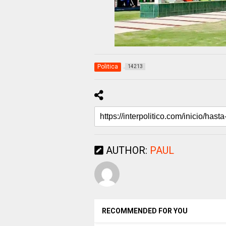
Politica
14213
AUTHOR:
PAUL
RECOMMENDED FOR YOU