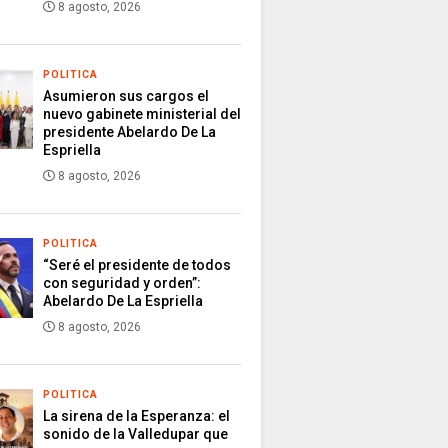
8 agosto, 2026
POLITICA
Asumieron sus cargos el
nuevo gabinete ministerial del
presidente Abelardo De La
Espriella
8 agosto, 2026
POLITICA
“Seré el presidente de todos
con seguridad y orden”:
Abelardo De La Espriella
8 agosto, 2026
POLITICA
La sirena de la Esperanza: el
sonido de la Valledupar que