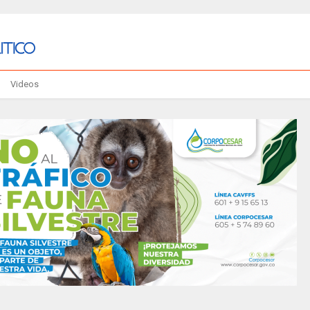
Videos