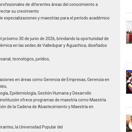
 profesionales de diferentes áreas del conocimiento a
yectar su crecimiento
 de especializaciones y maestrías para el período académico
el próximo 30 de junio de 2026, brindando la oportunidad de
démica en las sedes de Valledupar y Aguachica, diseñados
rial, tecnológico, jurídico,
izaciones en áreas como Gerencia de Empresas, Gerencia en
les,
ogía, Epidemiología, Gestión Humana y Desarrollo
a institución ofrece programas de maestría como Maestría
stión de la Cadena de Abastecimiento y Maestría en
irantes, la Universidad Popular del