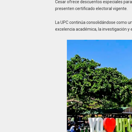
Cesar ofrece descuentos especiales para
presenten certificado electoral vigente.
La UPC continúa consolidándose como una 
excelencia académica, la investigación y e