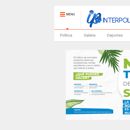
MENU
Politica
Galeria
Deportes