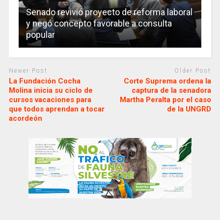
Senado revivió proyecto de reforma laboral
y negó concepto favorable a consulta
popular
Newer Post
Older Post
La Fundación Cocha
Corte Suprema ordena la
Molina inicia su ciclo de
captura de la senadora
cursos vacaciones para
Martha Peralta por el caso
que todos aprendan a tocar
de la UNGRD
acordeón