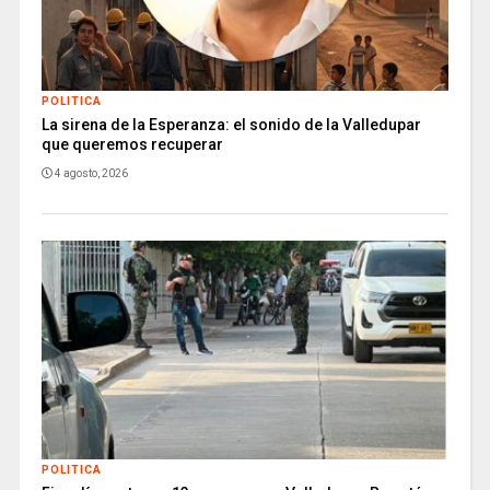
POLITICA
La sirena de la Esperanza: el sonido de la Valledupar
que queremos recuperar
4 agosto, 2026
POLITICA