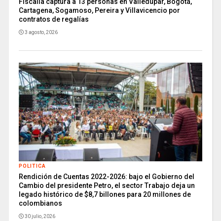
Fiscalía captura a 13 personas en Valledupar, Bogotá,
Cartagena, Sogamoso, Pereira y Villavicencio por
contratos de regalías
3 agosto, 2026
POLITICA
Rendición de Cuentas 2022-2026: bajo el Gobierno del
Cambio del presidente Petro, el sector Trabajo deja un
legado histórico de $8,7 billones para 20 millones de
colombianos
30 julio, 2026