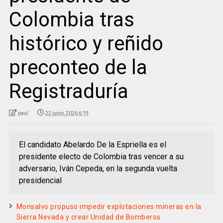
Colombia tras
histórico y reñido
preconteo de la
Registraduría
paul
22 junio, 2026 6:19
El candidato Abelardo De la Espriella es el
presidente electo de Colombia tras vencer a su
adversario, Iván Cepeda, en la segunda vuelta
presidencial
Monsalvo propuso impedir explotaciones mineras en la
Sierra Nevada y crear Unidad de Bomberos