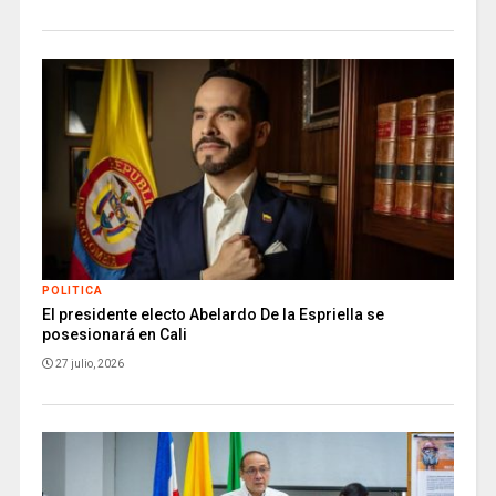
POLITICA
El presidente electo Abelardo De la Espriella se
posesionará en Cali
27 julio, 2026