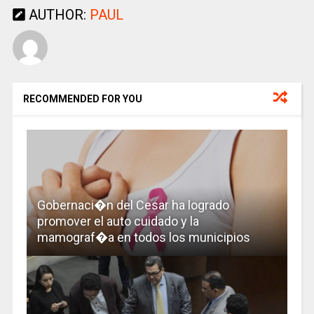
AUTHOR:
PAUL
RECOMMENDED FOR YOU
Gobernaci�n del Cesar ha logrado
promover el auto cuidado y la
mamograf�a en todos los municipios