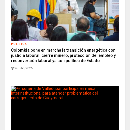
POLITICA
Colombia pone en marcha la transición energética con
justicia laboral: cierre minero, protección del empleo y
reconversión laboral ya son política de Estado
26 julio, 2026