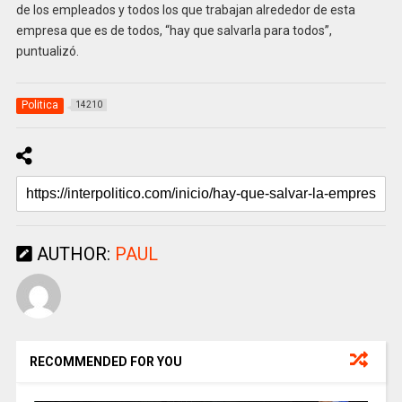
de los empleados y todos los que trabajan alrededor de esta
empresa que es de todos, “hay que salvarla para todos”,
puntualizó.
Politica
14210
AUTHOR:
PAUL
RECOMMENDED FOR YOU