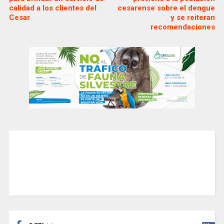
calidad a los clientes del
cesarense sobre el dengue
Cesar
y se reiteran
recomendaciones