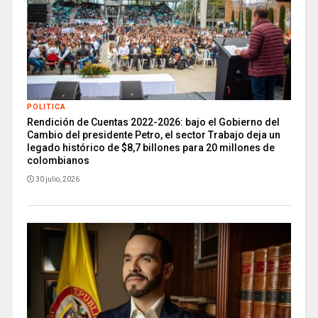
POLITICA
Rendición de Cuentas 2022-2026: bajo el Gobierno del
Cambio del presidente Petro, el sector Trabajo deja un
legado histórico de $8,7 billones para 20 millones de
colombianos
30 julio, 2026