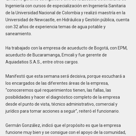
Ingeniería con cursos de especialización en Ingeniería Sanitaria
de la Universidad Nacional de Colombia y realizó maestría en la
Universidad de Newcastle, en Hidráulica y Gestión pública, cuenta
con 32 años de experiencia temas de agua potable y
saneamiento.
Ha trabajado con la empresa de acueducto de Bogotá, con EPM,
acueducto de Bucaramanga, Emcali y fue gerente de
Aquiadatios S.A.S., entre otros cargos.
Manifestó que esta semana será decisiva, porque escuchará a
los encargados de las diferentes áreas de la empresa,
“conoceremos qué requerimientos tienen, las fallas, las
posibilidades y hacer el diagnóstico completo de la empresa
desde el punto de vista, técnico administrativo, comercial y
jurídico para tomar acciones a seguir”, reiteró el funcionario.
Germán González, indicó que el propósito es que la empresa
funcione muy bien y se consigue con el apoyo de la comunidad,