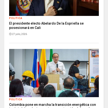
POLITICA
El presidente electo Abelardo De la Espriella se
posesionará en Cali
27 julio, 2026
POLITICA
Colombia pone en marcha la transición energética con