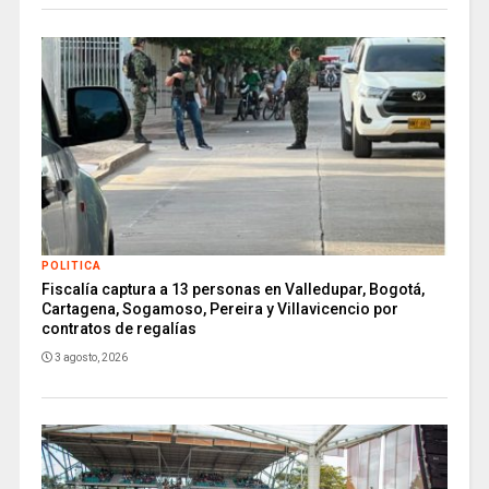
POLITICA
Fiscalía captura a 13 personas en Valledupar, Bogotá,
Cartagena, Sogamoso, Pereira y Villavicencio por
contratos de regalías
3 agosto, 2026