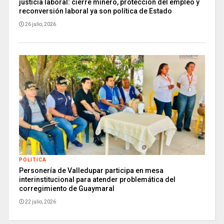
justicia laboral: cierre minero, protección del empleo y
reconversión laboral ya son política de Estado
26 julio, 2026
POLITICA
Personería de Valledupar participa en mesa
interinstitucional para atender problemática del
corregimiento de Guaymaral
22 julio, 2026