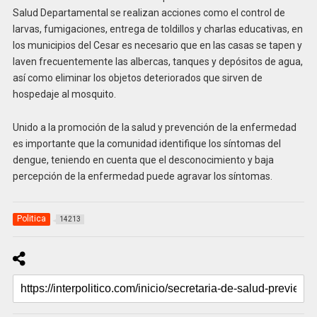
Salud Departamental se realizan acciones como el control de
larvas, fumigaciones, entrega de toldillos y charlas educativas, en
los municipios del Cesar es necesario que en las casas se tapen y
laven frecuentemente las albercas, tanques y depósitos de agua,
así como eliminar los objetos deteriorados que sirven de
hospedaje al mosquito.
Unido a la promoción de la salud y prevención de la enfermedad
es importante que la comunidad identifique los síntomas del
dengue, teniendo en cuenta que el desconocimiento y baja
percepción de la enfermedad puede agravar los síntomas.
Politica
14213