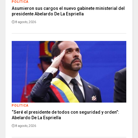
POLITICA
Asumieron sus cargos el nuevo gabinete ministerial del
presidente Abelardo De La Espriella
8 agosto, 2026
POLITICA
“Seré el presidente de todos con seguridad y orden”:
Abelardo De La Espriella
8 agosto, 2026