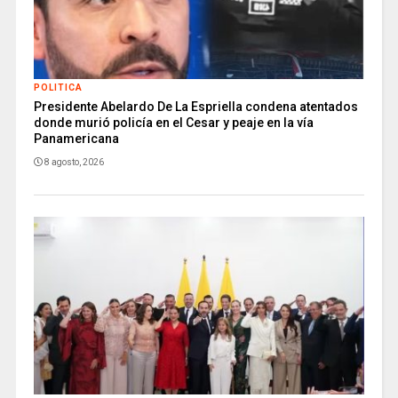
POLITICA
Presidente Abelardo De La Espriella condena atentados
donde murió policía en el Cesar y peaje en la vía
Panamericana
8 agosto, 2026