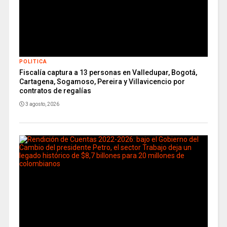
POLITICA
Fiscalía captura a 13 personas en Valledupar, Bogotá,
Cartagena, Sogamoso, Pereira y Villavicencio por
contratos de regalías
3 agosto, 2026