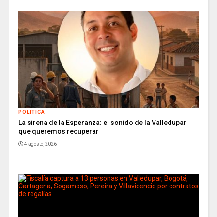
POLITICA
La sirena de la Esperanza: el sonido de la Valledupar
que queremos recuperar
4 agosto, 2026