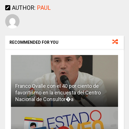
AUTHOR:
PAUL
RECOMMENDED FOR YOU
Franco Ovalle con el 40 por ciento de
favoritismo en la encuesta del Centro
Nacional de Consultor�a