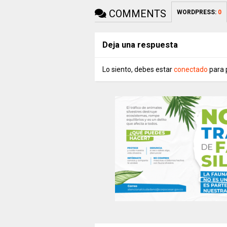
COMMENTS
WORDPRESS:
0
Deja una respuesta
Lo siento, debes estar
conectado
para 