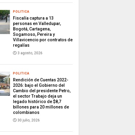
POLITICA
Fiscalía captura a 13
personas en Valledupar,
Bogotá, Cartagena,
Sogamoso, Pereira y
Villavicencio por contratos de
regalías
3 agosto, 2026
POLITICA
Rendición de Cuentas 2022-
2026: bajo el Gobierno del
Cambio del presidente Petro,
el sector Trabajo deja un
legado histórico de $8,7
billones para 20 millones de
colombianos
30 julio, 2026