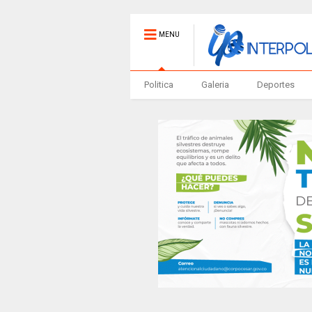
MENU
Politica
Galeria
Deportes