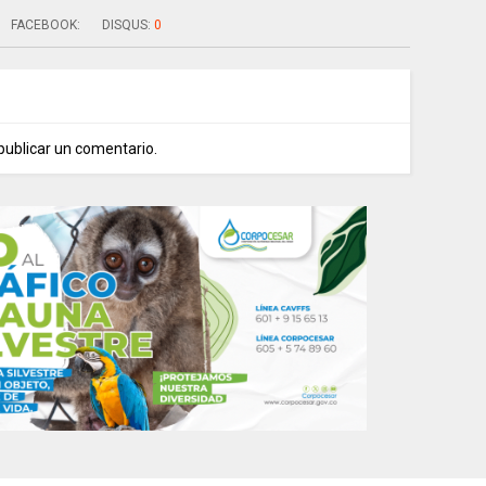
FACEBOOK:
DISQUS:
0
publicar un comentario.