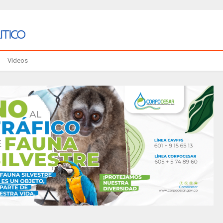
Videos