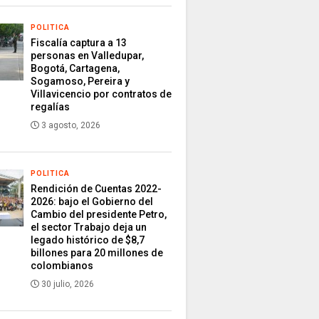
POLITICA
Fiscalía captura a 13
personas en Valledupar,
Bogotá, Cartagena,
Sogamoso, Pereira y
Villavicencio por contratos de
regalías
3 agosto, 2026
POLITICA
Rendición de Cuentas 2022-
2026: bajo el Gobierno del
Cambio del presidente Petro,
el sector Trabajo deja un
legado histórico de $8,7
billones para 20 millones de
colombianos
30 julio, 2026