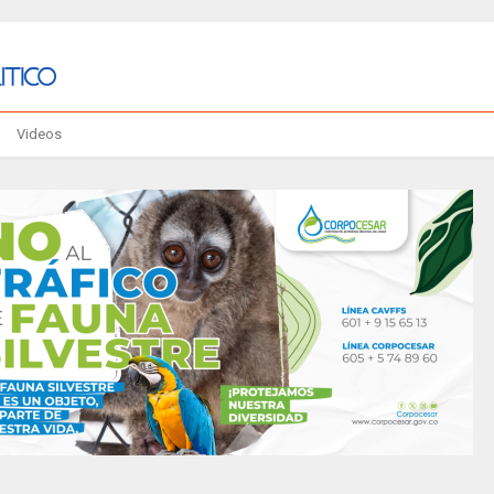
Videos