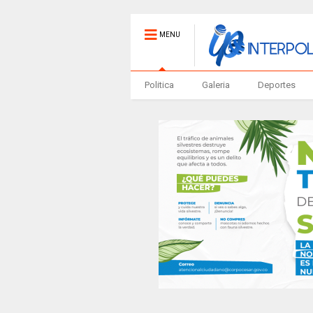
MENU
Politica
Galeria
Deportes