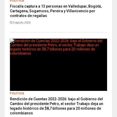
POLITICA
Fiscalía captura a 13 personas en Valledupar, Bogotá,
Cartagena, Sogamoso, Pereira y Villavicencio por
contratos de regalías
3 agosto, 2026
POLITICA
Rendición de Cuentas 2022-2026: bajo el Gobierno del
Cambio del presidente Petro, el sector Trabajo deja un
legado histórico de $8,7 billones para 20 millones de
colombianos