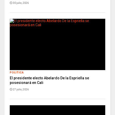
30 julio, 2026
POLITICA
El presidente electo Abelardo De la Espriella se
posesionará en Cali
27 julio, 2026