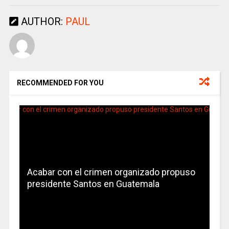
AUTHOR:
PAUL
RECOMMENDED FOR YOU
Acabar con el crimen organizado propuso
presidente Santos en Guatemala