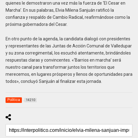
quienes le demostraron una vez más la fuerza de ‘El Cesar en
Marcha’. En sus palabras, Elvia Milena Sanjuán ratificó la
confianza y respaldo de Cambio Radical, reafirmándose como la
próxima gobernadora del Cesar.
En otro punto de la agenda, la candidata dialogó con presidentes
y representantes de las Juntas de Acción Comunal de Valledupar
y su zona corregimental, los escuchó atentamente, brindándoles
respuestas claras y convincentes. «‘Barrios en marcha’ será
nuestro canal para transformar juntos los territorios que
merecemos, en lugares prósperos y llenos de oportunidades para
todos», concluyó Sanjuán al finalizar esta jornada.
Politica
14210