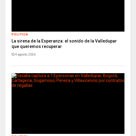
POLITICA
La sirena de la Esperanza: el sonido de la Valledupar
que queremos recuperar
4 agosto, 2026