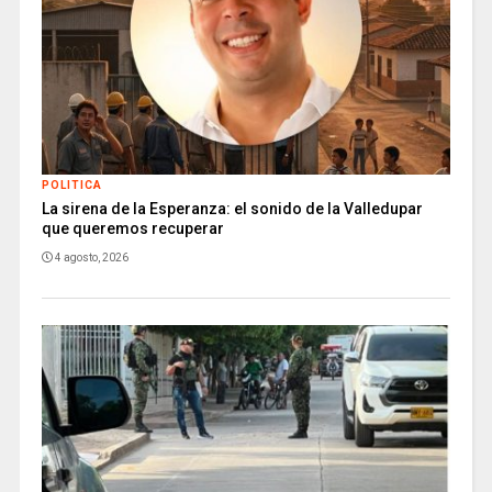
POLITICA
La sirena de la Esperanza: el sonido de la Valledupar
que queremos recuperar
4 agosto, 2026