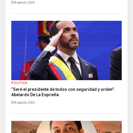
8 agosto, 2026
POLITICA
“Seré el presidente de todos con seguridad y orden”:
Abelardo De La Espriella
8 agosto, 2026