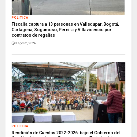
POLITICA
Fiscalía captura a 13 personas en Valledupar, Bogotá,
Cartagena, Sogamoso, Pereira y Villavicencio por
contratos de regalías
3 agosto, 2026
POLITICA
Rendición de Cuentas 2022-2026: bajo el Gobierno del