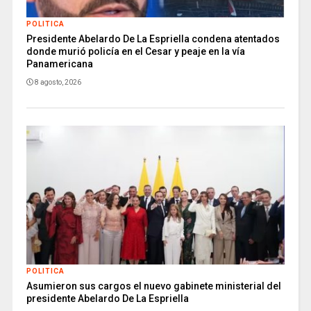
POLITICA
Presidente Abelardo De La Espriella condena atentados
donde murió policía en el Cesar y peaje en la vía
Panamericana
8 agosto, 2026
POLITICA
Asumieron sus cargos el nuevo gabinete ministerial del
presidente Abelardo De La Espriella