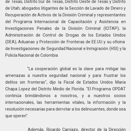
de Texas, Distrito Sur de Texas, Distrito Oeste de Texas y Distrito
de Utah; abogados litigantes de la Sección de Lavado de Dinero y
Recuperación de Activos de la División Criminal y representantes
del Programa Internacional de Capacitación y Asistencia en
Investigaciones Penales de la División Criminal (ICITAP); la
Administración de Control de Drogas de los Estados Unidos
(DEA); Aduanas y Protección de Fronteras de EE.UU y su oficina
de Investigaciones de Seguridad Nacional e Inmigración (HSI) y la
Policía Nacional de Colombia
"La cooperación global es la clave para mitigar las
amenazas a nuestra seguridad nacional y para frustrar los
delitos sin fronteras", dijo la Fiscal de Estados Unidos Maria
Chapa Lopez del Distrito Medio de Florida. "El Programa OPDAT
continúa brindándonos a nosotros, y a nuestros socios
internacionales, las herramientas vitales, la información y la
resolución necesarias para derrotar a los delincuentes, donde sea
que operen".
Además, Ricardo Carriazo, director de la Dirección