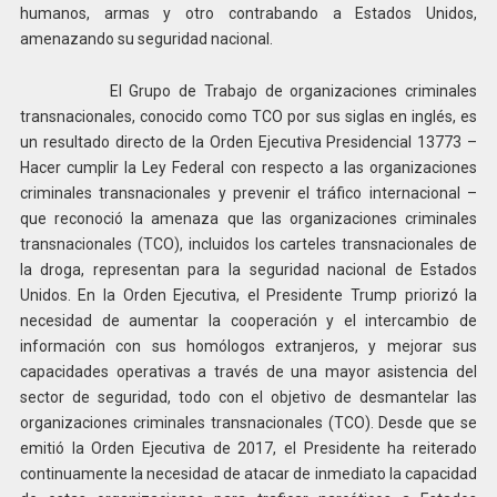
humanos, armas y otro contrabando a Estados Unidos,
amenazando su seguridad nacional.
El Grupo de Trabajo de organizaciones criminales
transnacionales, conocido como TCO por sus siglas en inglés, es
un resultado directo de la Orden Ejecutiva Presidencial 13773 –
Hacer cumplir la Ley Federal con respecto a las organizaciones
criminales transnacionales y prevenir el tráfico internacional –
que reconoció la amenaza que las organizaciones criminales
transnacionales (TCO), incluidos los carteles transnacionales de
la droga, representan para la seguridad nacional de Estados
Unidos. En la Orden Ejecutiva, el Presidente Trump priorizó la
necesidad de aumentar la cooperación y el intercambio de
información con sus homólogos extranjeros, y mejorar sus
capacidades operativas a través de una mayor asistencia del
sector de seguridad, todo con el objetivo de desmantelar las
organizaciones criminales transnacionales (TCO). Desde que se
emitió la Orden Ejecutiva de 2017, el Presidente ha reiterado
continuamente la necesidad de atacar de inmediato la capacidad