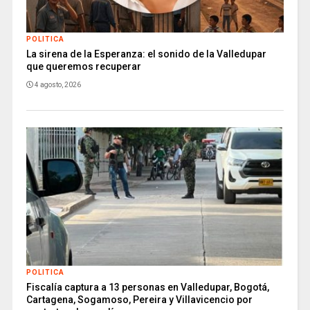
POLITICA
La sirena de la Esperanza: el sonido de la Valledupar
que queremos recuperar
4 agosto, 2026
POLITICA
Fiscalía captura a 13 personas en Valledupar, Bogotá,
Cartagena, Sogamoso, Pereira y Villavicencio por