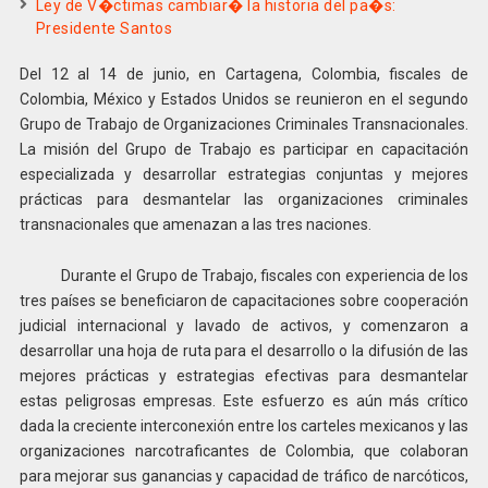
Ley de V�ctimas cambiar� la historia del pa�s:
Presidente Santos
Del 12 al 14 de junio, en Cartagena, Colombia, fiscales de
Colombia, México y Estados Unidos se reunieron en el segundo
Grupo de Trabajo de Organizaciones Criminales Transnacionales.
La misión del Grupo de Trabajo es participar en capacitación
especializada y desarrollar estrategias conjuntas y mejores
prácticas para desmantelar las organizaciones criminales
transnacionales que amenazan a las tres naciones.
Durante el Grupo de Trabajo, fiscales con experiencia de los
tres países se beneficiaron de capacitaciones sobre cooperación
judicial internacional y lavado de activos, y comenzaron a
desarrollar una hoja de ruta para el desarrollo o la difusión de las
mejores prácticas y estrategias efectivas para desmantelar
estas peligrosas empresas. Este esfuerzo es aún más crítico
dada la creciente interconexión entre los carteles mexicanos y las
organizaciones narcotraficantes de Colombia, que colaboran
para mejorar sus ganancias y capacidad de tráfico de narcóticos,