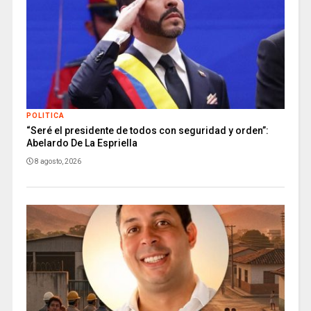
POLITICA
“Seré el presidente de todos con seguridad y orden”:
Abelardo De La Espriella
8 agosto, 2026