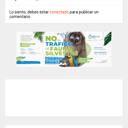
Lo siento, debes estar
conectado
para publicar un
comentario.