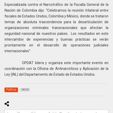
Especializada contra el Narcotráfico de la Fiscalía General de la
Nación de Colombia dijo: “Celebramos la reunión trilateral entre
fiscales de Estados Unidos, Colombia y México, donde se trataron
temas de absoluta trascendencia para la desarticulación de
organizaciones criminales transnacionales que afectan la
seguridad nacional de nuestros países. Los resultados en este
intercambio de experiencias y buenas prácticas se verán
prontamente en el desarrollo de operaciones judiciales
internacionales”.
OPDAT lidera y organiza este importante evento en
coordinación con la Oficina de Antinarcóticos y Aplicación de la
Ley (INL) del Departamento de Estado de Estados Unidos.
Politica
14213