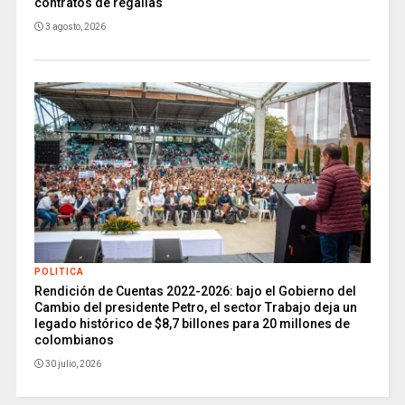
contratos de regalías
3 agosto, 2026
POLITICA
Rendición de Cuentas 2022-2026: bajo el Gobierno del
Cambio del presidente Petro, el sector Trabajo deja un
legado histórico de $8,7 billones para 20 millones de
colombianos
30 julio, 2026