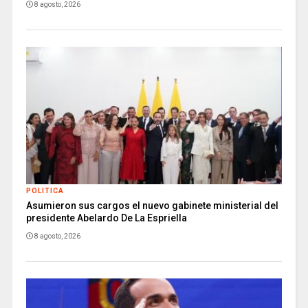
8 agosto, 2026
POLITICA
Asumieron sus cargos el nuevo gabinete ministerial del
presidente Abelardo De La Espriella
8 agosto, 2026