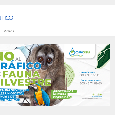
Videos