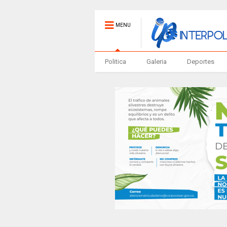
MENU
Politica
Galeria
Deportes