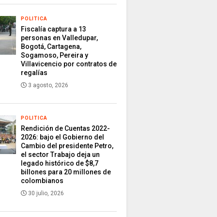
POLITICA
Fiscalía captura a 13
personas en Valledupar,
Bogotá, Cartagena,
Sogamoso, Pereira y
Villavicencio por contratos de
regalías
3 agosto, 2026
POLITICA
Rendición de Cuentas 2022-
2026: bajo el Gobierno del
Cambio del presidente Petro,
el sector Trabajo deja un
legado histórico de $8,7
billones para 20 millones de
colombianos
30 julio, 2026