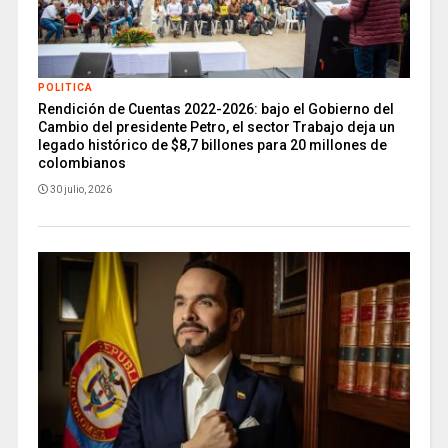
POLITICA
Rendición de Cuentas 2022-2026: bajo el Gobierno del
Cambio del presidente Petro, el sector Trabajo deja un
legado histórico de $8,7 billones para 20 millones de
colombianos
30 julio, 2026