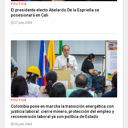
POLITICA
El presidente electo Abelardo De la Espriella se
posesionará en Cali
27 julio, 2026
POLITICA
Colombia pone en marcha la transición energética con
justicia laboral: cierre minero, protección del empleo y
reconversión laboral ya son política de Estado
26 julio, 2026