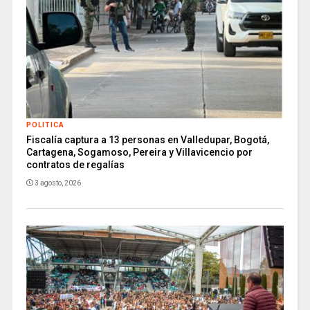
POLITICA
Fiscalía captura a 13 personas en Valledupar, Bogotá,
Cartagena, Sogamoso, Pereira y Villavicencio por
contratos de regalías
3 agosto, 2026