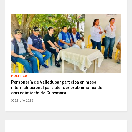
POLITICA
Personería de Valledupar participa en mesa
interinstitucional para atender problemática del
corregimiento de Guaymaral
22 julio, 2026