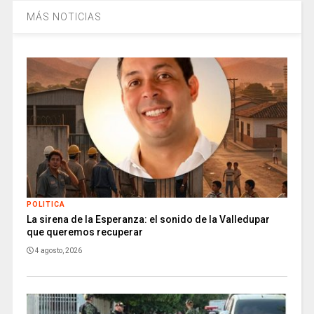
MÁS NOTICIAS
POLITICA
La sirena de la Esperanza: el sonido de la Valledupar
que queremos recuperar
4 agosto, 2026