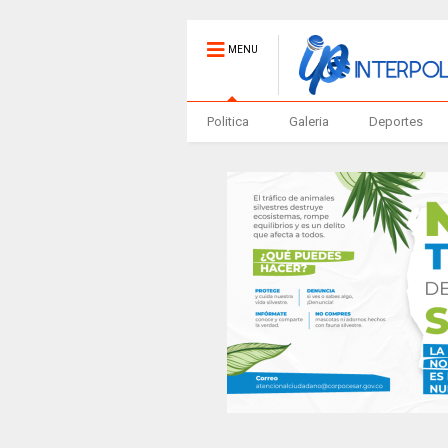
MENU
Politica
Galeria
Deportes