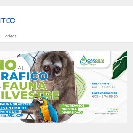
Videos