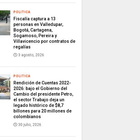
POLITICA
Fiscalía captura a 13
personas en Valledupar,
Bogotá, Cartagena,
Sogamoso, Pereira y
Villavicencio por contratos de
regalías
3 agosto, 2026
POLITICA
Rendición de Cuentas 2022-
2026: bajo el Gobierno del
Cambio del presidente Petro,
el sector Trabajo deja un
legado histórico de $8,7
billones para 20 millones de
colombianos
30 julio, 2026