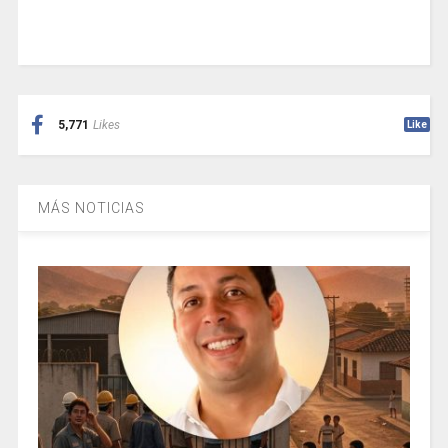
5,771
Likes
Like
MÁS NOTICIAS