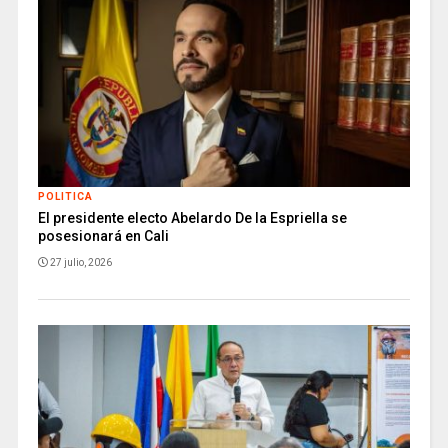
POLITICA
El presidente electo Abelardo De la Espriella se
posesionará en Cali
27 julio, 2026