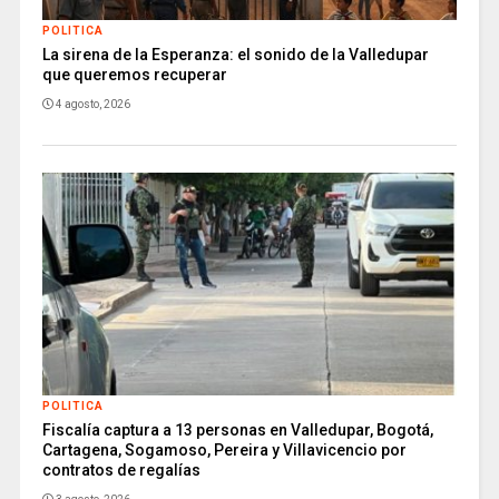
POLITICA
La sirena de la Esperanza: el sonido de la Valledupar
que queremos recuperar
4 agosto, 2026
POLITICA
Fiscalía captura a 13 personas en Valledupar, Bogotá,
Cartagena, Sogamoso, Pereira y Villavicencio por
contratos de regalías