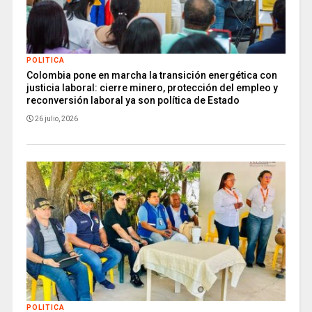
POLITICA
Colombia pone en marcha la transición energética con
justicia laboral: cierre minero, protección del empleo y
reconversión laboral ya son política de Estado
26 julio, 2026
POLITICA