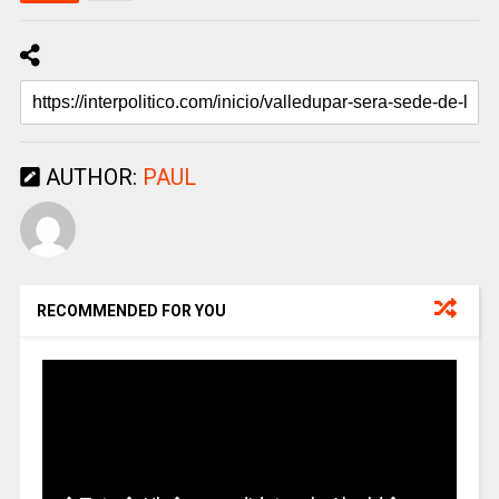
AUTHOR:
PAUL
RECOMMENDED FOR YOU