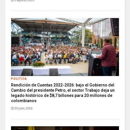
3 agosto, 2026
POLITICA
Rendición de Cuentas 2022-2026: bajo el Gobierno del
Cambio del presidente Petro, el sector Trabajo deja un
legado histórico de $8,7 billones para 20 millones de
colombianos
30 julio, 2026