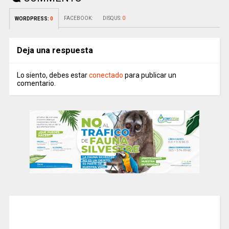
FACEBOOK:
DISQUS:
0
WORDPRESS:
0
Deja una respuesta
Lo siento, debes estar
conectado
para publicar un
comentario.