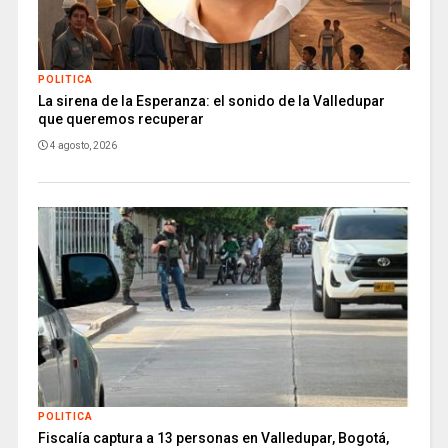
POLITICA
La sirena de la Esperanza: el sonido de la Valledupar
que queremos recuperar
4 agosto, 2026
POLITICA
Fiscalía captura a 13 personas en Valledupar, Bogotá,