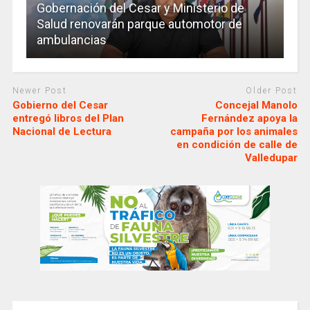
Gobernación del Cesar y Ministerio de
Salud renovarán parque automotor de
ambulancias
Newer Post
Older Post
Gobierno del Cesar
Concejal Manolo
entregó libros del Plan
Fernández apoya la
Nacional de Lectura
campaña por los animales
en condición de calle de
Valledupar