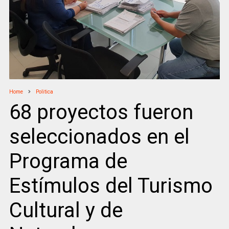
Home
Politica
68 proyectos fueron
seleccionados en el
Programa de
Estímulos del Turismo
Cultural y de