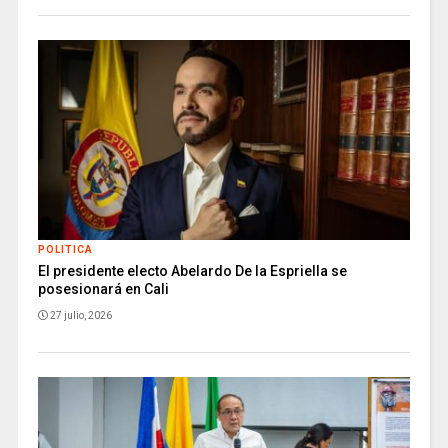
POLITICA
El presidente electo Abelardo De la Espriella se
posesionará en Cali
27 julio, 2026