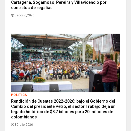
Cartagena, Sogamoso, Pereira y Villavicencio por
contratos de regalías
3 agosto, 2026
POLITICA
Rendición de Cuentas 2022-2026: bajo el Gobierno del
Cambio del presidente Petro, el sector Trabajo deja un
legado histórico de $8,7 billones para 20 millones de
colombianos
30 julio, 2026