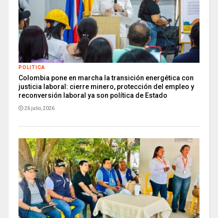
POLITICA
Colombia pone en marcha la transición energética con
justicia laboral: cierre minero, protección del empleo y
reconversión laboral ya son política de Estado
26 julio, 2026