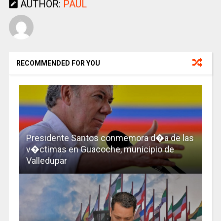
AUTHOR:
PAUL
RECOMMENDED FOR YOU
Presidente Santos conmemora d�a de las
v�ctimas en Guacoche, municipio de
Valledupar