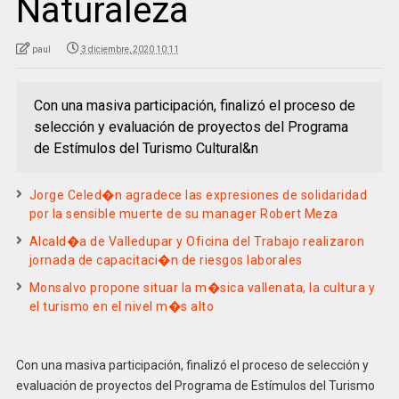
Naturaleza
paul
3 diciembre, 2020 10:11
Con una masiva participación, finalizó el proceso de
selección y evaluación de proyectos del Programa
de Estímulos del Turismo Cultural&n
Jorge Celed�n agradece las expresiones de solidaridad
por la sensible muerte de su manager Robert Meza
Alcald�a de Valledupar y Oficina del Trabajo realizaron
jornada de capacitaci�n de riesgos laborales
Monsalvo propone situar la m�sica vallenata, la cultura y
el turismo en el nivel m�s alto
Con una masiva participación, finalizó el proceso de selección y
evaluación de proyectos del Programa de Estímulos del Turismo