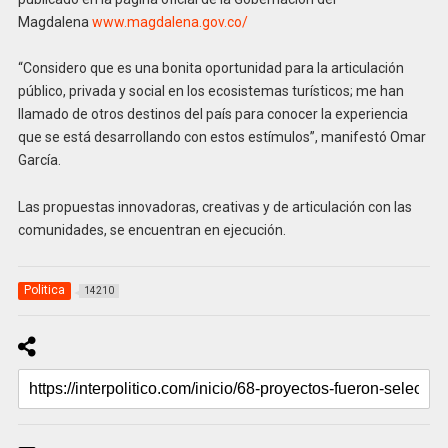
Magdalena
www.magdalena.gov.co/
“Considero que es una bonita oportunidad para la articulación
público, privada y social en los ecosistemas turísticos; me han
llamado de otros destinos del país para conocer la experiencia
que se está desarrollando con estos estímulos”, manifestó Omar
García.
Las propuestas innovadoras, creativas y de articulación con las
comunidades, se encuentran en ejecución.
Politica
14210