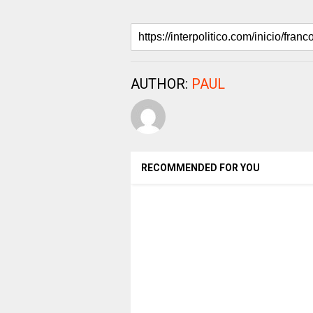
AUTHOR:
PAUL
RECOMMENDED FOR YOU