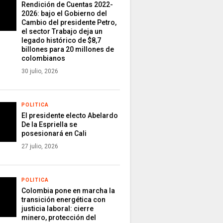
Rendición de Cuentas 2022-
2026: bajo el Gobierno del
Cambio del presidente Petro,
el sector Trabajo deja un
legado histórico de $8,7
billones para 20 millones de
colombianos
30 julio, 2026
POLITICA
El presidente electo Abelardo
De la Espriella se
posesionará en Cali
27 julio, 2026
POLITICA
Colombia pone en marcha la
transición energética con
justicia laboral: cierre
minero, protección del