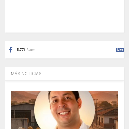
5,771
Likes
Like
MÁS NOTICIAS