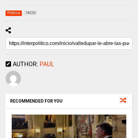
Politica
14210
AUTHOR:
PAUL
RECOMMENDED FOR YOU