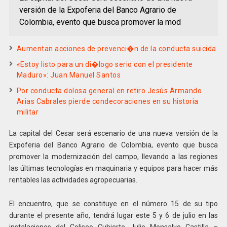
versión de la Expoferia del Banco Agrario de
Colombia, evento que busca promover la mod
Aumentan acciones de prevenci�n de la conducta suicida
«Estoy listo para un di�logo serio con el presidente
Maduro»: Juan Manuel Santos
Por conducta dolosa general en retiro Jesús Armando
Arias Cabrales pierde condecoraciones en su historia
militar
La capital del Cesar será escenario de una nueva versión de la
Expoferia del Banco Agrario de Colombia, evento que busca
promover la modernización del campo, llevando a las regiones
las últimas tecnologías en maquinaria y equipos para hacer más
rentables las actividades agropecuarias.
El encuentro, que se constituye en el número 15 de su tipo
durante el presente año, tendrá lugar este 5 y 6 de julio en las
instalaciones del Coliseo Cubierto Julio Monsalvo Castilla –