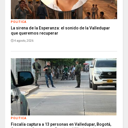
POLITICA
La sirena de la Esperanza: el sonido de la Valledupar
que queremos recuperar
4 agosto, 2026
POLITICA
Fiscalía captura a 13 personas en Valledupar, Bogotá,