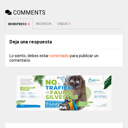
COMMENTS
FACEBOOK:
DISQUS:
0
WORDPRESS:
0
Deja una respuesta
Lo siento, debes estar
conectado
para publicar un
comentario.