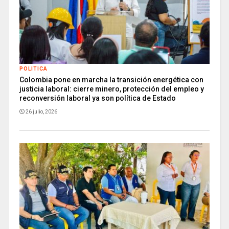
POLITICA
Colombia pone en marcha la transición energética con
justicia laboral: cierre minero, protección del empleo y
reconversión laboral ya son política de Estado
26 julio, 2026