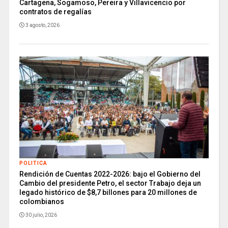
Cartagena, Sogamoso, Pereira y Villavicencio por
contratos de regalías
3 agosto, 2026
POLITICA
Rendición de Cuentas 2022-2026: bajo el Gobierno del
Cambio del presidente Petro, el sector Trabajo deja un
legado histórico de $8,7 billones para 20 millones de
colombianos
30 julio, 2026