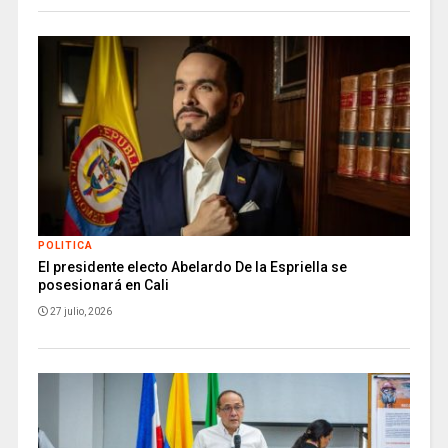
POLITICA
El presidente electo Abelardo De la Espriella se
posesionará en Cali
27 julio, 2026