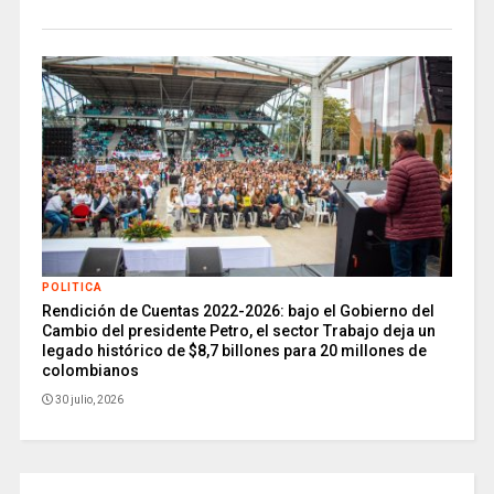
POLITICA
Rendición de Cuentas 2022-2026: bajo el Gobierno del
Cambio del presidente Petro, el sector Trabajo deja un
legado histórico de $8,7 billones para 20 millones de
colombianos
30 julio, 2026