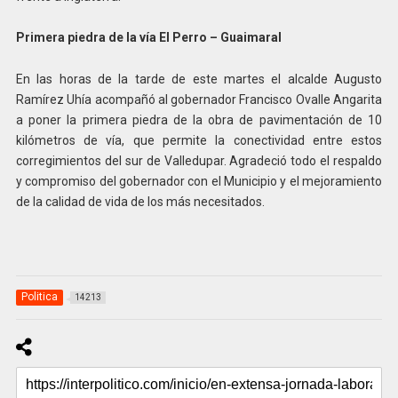
Primera piedra de la vía El Perro – Guaimaral
En las horas de la tarde de este martes el alcalde Augusto
Ramírez Uhía acompañó al gobernador Francisco Ovalle Angarita
a poner la primera piedra de la obra de pavimentación de 10
kilómetros de vía, que permite la conectividad entre estos
corregimientos del sur de Valledupar. Agradeció todo el respaldo
y compromiso del gobernador con el Municipio y el mejoramiento
de la calidad de vida de los más necesitados.
Politica
14213