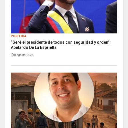
POLITICA
“Seré el presidente de todos con seguridad y orden”:
Abelardo De La Espriella
8 agosto, 2026