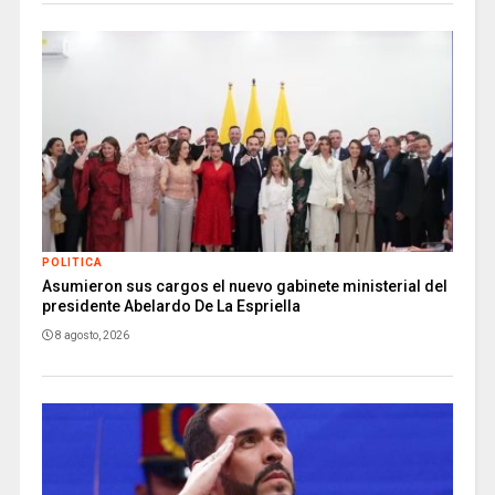
POLITICA
Asumieron sus cargos el nuevo gabinete ministerial del
presidente Abelardo De La Espriella
8 agosto, 2026