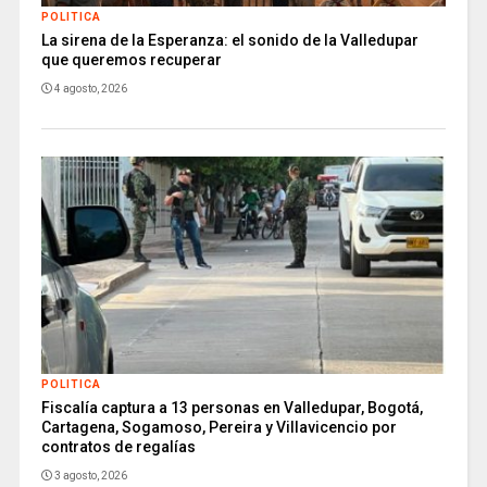
POLITICA
La sirena de la Esperanza: el sonido de la Valledupar
que queremos recuperar
4 agosto, 2026
POLITICA
Fiscalía captura a 13 personas en Valledupar, Bogotá,
Cartagena, Sogamoso, Pereira y Villavicencio por
contratos de regalías
3 agosto, 2026