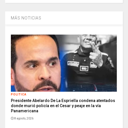
MÁS NOTICIAS
POLITICA
Presidente Abelardo De La Espriella condena atentados
donde murió policía en el Cesar y peaje en la vía
Panamericana
8 agosto, 2026