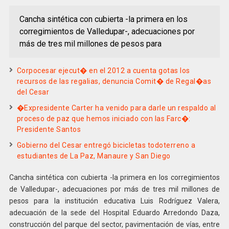
Cancha sintética con cubierta -la primera en los
corregimientos de Valledupar-, adecuaciones por
más de tres mil millones de pesos para
Corpocesar ejecut� en el 2012 a cuenta gotas los
recursos de las regalias, denuncia Comit� de Regal�as
del Cesar
�Expresidente Carter ha venido para darle un respaldo al
proceso de paz que hemos iniciado con las Farc�:
Presidente Santos
Gobierno del Cesar entregó bicicletas todoterreno a
estudiantes de La Paz, Manaure y San Diego
Cancha sintética con cubierta -la primera en los corregimientos
de Valledupar-, adecuaciones por más de tres mil millones de
pesos para la institución educativa Luis Rodríguez Valera,
adecuación de la sede del Hospital Eduardo Arredondo Daza,
construcción del parque del sector, pavimentación de vías, entre