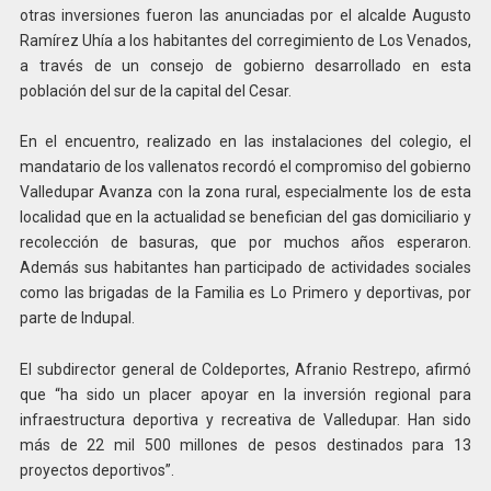
otras inversiones fueron las anunciadas por el alcalde Augusto
Ramírez Uhía a los habitantes del corregimiento de Los Venados,
a través de un consejo de gobierno desarrollado en esta
población del sur de la capital del Cesar.
En el encuentro, realizado en las instalaciones del colegio, el
mandatario de los vallenatos recordó el compromiso del gobierno
Valledupar Avanza con la zona rural, especialmente los de esta
localidad que en la actualidad se benefician del gas domiciliario y
recolección de basuras, que por muchos años esperaron.
Además sus habitantes han participado de actividades sociales
como las brigadas de la Familia es Lo Primero y deportivas, por
parte de Indupal.
El subdirector general de Coldeportes, Afranio Restrepo, afirmó
que “ha sido un placer apoyar en la inversión regional para
infraestructura deportiva y recreativa de Valledupar. Han sido
más de 22 mil 500 millones de pesos destinados para 13
proyectos deportivos”.