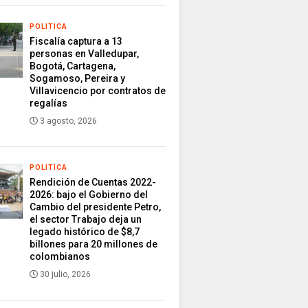
POLITICA
Fiscalía captura a 13
personas en Valledupar,
Bogotá, Cartagena,
Sogamoso, Pereira y
Villavicencio por contratos de
regalías
3 agosto, 2026
POLITICA
Rendición de Cuentas 2022-
2026: bajo el Gobierno del
Cambio del presidente Petro,
el sector Trabajo deja un
legado histórico de $8,7
billones para 20 millones de
colombianos
30 julio, 2026