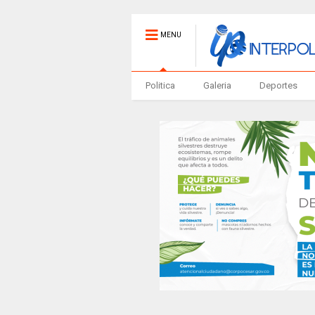
MENU
Politica
Galeria
Deportes