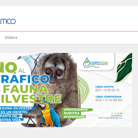
Videos