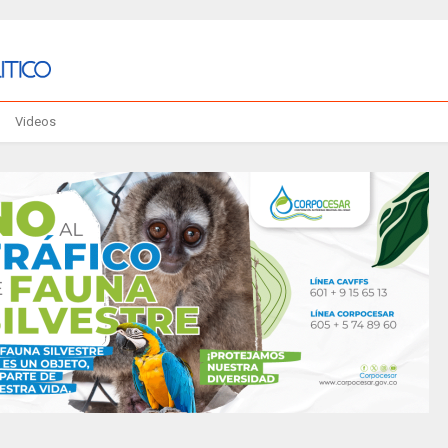
Videos