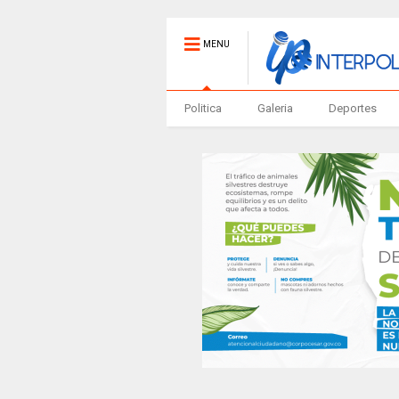
MENU
Politica
Galeria
Deportes