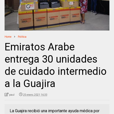
Home
Politica
Emiratos Arabe
entrega 30 unidades
de cuidado intermedio
a la Guajira
paul
25 enero, 2021 16:33
La Guajira recibió una importante ayuda médica por