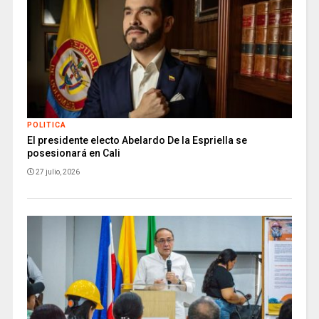
POLITICA
El presidente electo Abelardo De la Espriella se
posesionará en Cali
27 julio, 2026