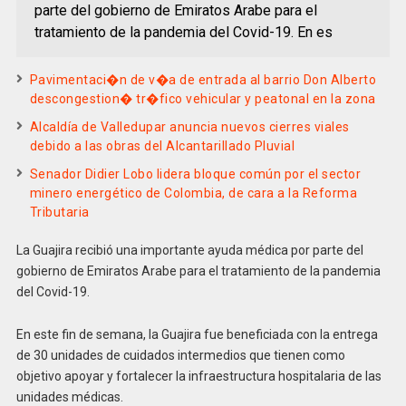
parte del gobierno de Emiratos Arabe para el
tratamiento de la pandemia del Covid-19. En es
Pavimentaci�n de v�a de entrada al barrio Don Alberto
descongestion� tr�fico vehicular y peatonal en la zona
Alcaldía de Valledupar anuncia nuevos cierres viales
debido a las obras del Alcantarillado Pluvial
Senador Didier Lobo lidera bloque común por el sector
minero energético de Colombia, de cara a la Reforma
Tributaria
La Guajira recibió una importante ayuda médica por parte del
gobierno de Emiratos Arabe para el tratamiento de la pandemia
del Covid-19.
En este fin de semana, la Guajira fue beneficiada con la entrega
de 30 unidades de cuidados intermedios que tienen como
objetivo apoyar y fortalecer la infraestructura hospitalaria de las
unidades médicas.