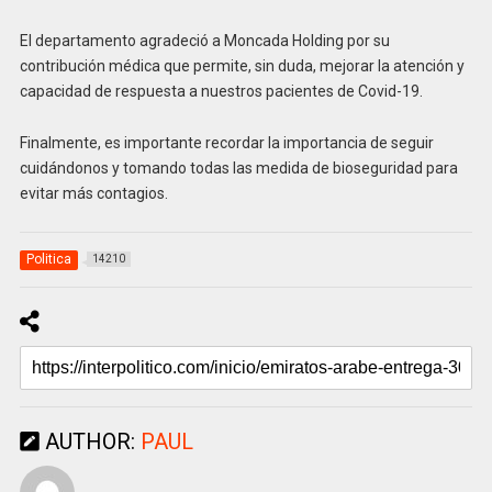
El departamento agradeció a Moncada Holding por su
contribución médica que permite, sin duda, mejorar la atención y
capacidad de respuesta a nuestros pacientes de Covid-19.
Finalmente, es importante recordar la importancia de seguir
cuidándonos y tomando todas las medida de bioseguridad para
evitar más contagios.
Politica
14210
AUTHOR:
PAUL