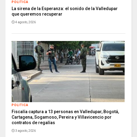
POLITICA
La sirena de la Esperanza: el sonido de la Valledupar
que queremos recuperar
4 agosto, 2026
POLITICA
Fiscalía captura a 13 personas en Valledupar, Bogotá,
Cartagena, Sogamoso, Pereira y Villavicencio por
contratos de regalías
3 agosto, 2026