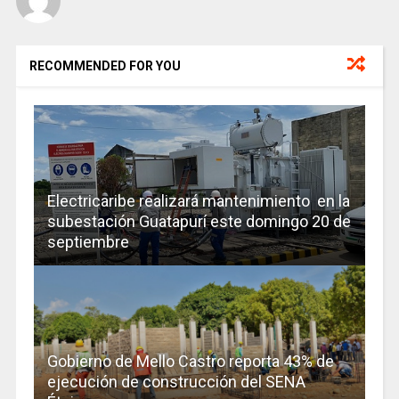
RECOMMENDED FOR YOU
Electricaribe realizará mantenimiento en la
subestación Guatapurí este domingo 20 de
septiembre
Gobierno de Mello Castro reporta 43% de
ejecución de construcción del SENA