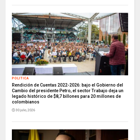
POLITICA
Rendición de Cuentas 2022-2026: bajo el Gobierno del
Cambio del presidente Petro, el sector Trabajo deja un
legado histórico de $8,7 billones para 20 millones de
colombianos
30 julio, 2026