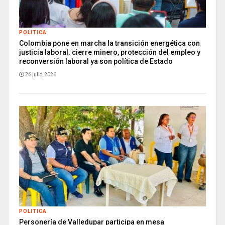
POLITICA
Colombia pone en marcha la transición energética con
justicia laboral: cierre minero, protección del empleo y
reconversión laboral ya son política de Estado
26 julio, 2026
POLITICA
Personería de Valledupar participa en mesa