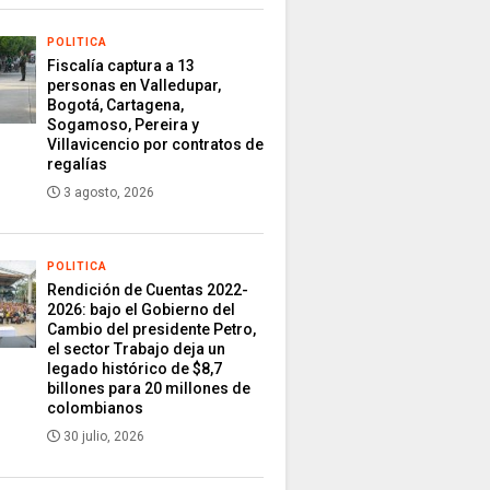
POLITICA
Fiscalía captura a 13
personas en Valledupar,
Bogotá, Cartagena,
Sogamoso, Pereira y
Villavicencio por contratos de
regalías
3 agosto, 2026
POLITICA
Rendición de Cuentas 2022-
2026: bajo el Gobierno del
Cambio del presidente Petro,
el sector Trabajo deja un
legado histórico de $8,7
billones para 20 millones de
colombianos
30 julio, 2026