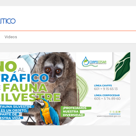
Videos