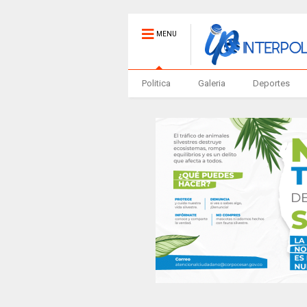
MENU
Politica
Galeria
Deportes