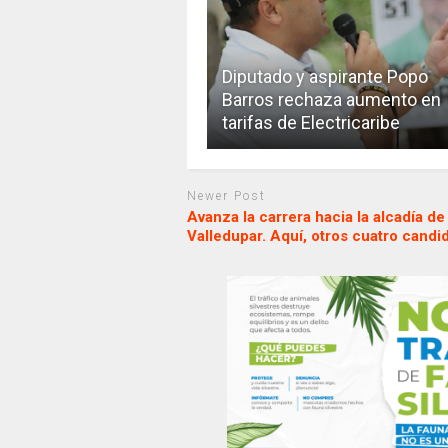
Diputado y aspirante Popo
Barros rechaza aumento en
tarifas de Electricaribe
Newer Post
Avanza la carrera hacia la alcadía de
Valledupar. Aquí, otros cuatro candi