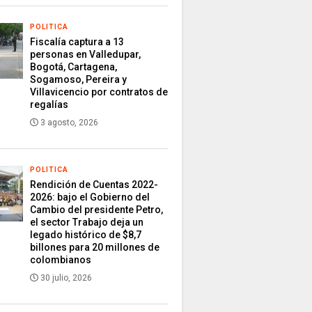
POLITICA
Fiscalía captura a 13
personas en Valledupar,
Bogotá, Cartagena,
Sogamoso, Pereira y
Villavicencio por contratos de
regalías
3 agosto, 2026
POLITICA
Rendición de Cuentas 2022-
2026: bajo el Gobierno del
Cambio del presidente Petro,
el sector Trabajo deja un
legado histórico de $8,7
billones para 20 millones de
colombianos
30 julio, 2026