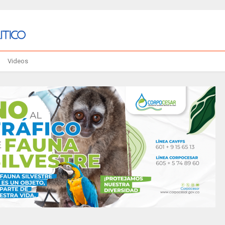
Videos