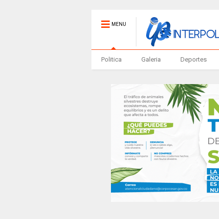
MENU
Politica
Galeria
Deportes