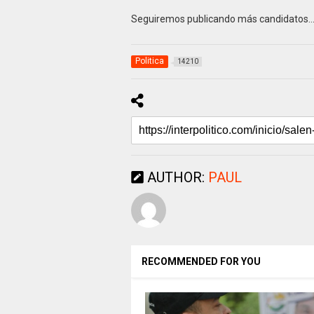
Seguiremos publicando más candidatos
Politica
14210
AUTHOR:
PAUL
RECOMMENDED FOR YOU