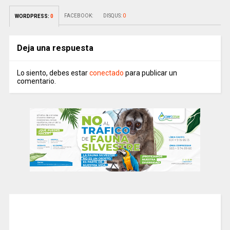
FACEBOOK:
DISQUS:
0
WORDPRESS:
0
Deja una respuesta
Lo siento, debes estar
conectado
para publicar un
comentario.