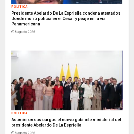
POLITICA
Presidente Abelardo De La Espriella condena atentados
donde murió policía en el Cesar y peaje en la vía
Panamericana
8 agosto, 2026
POLITICA
Asumieron sus cargos el nuevo gabinete ministerial del
presidente Abelardo De La Espriella
8 agosto, 2026