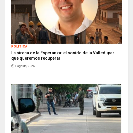
POLITICA
La sirena de la Esperanza: el sonido de la Valledupar
que queremos recuperar
4 agosto, 2026