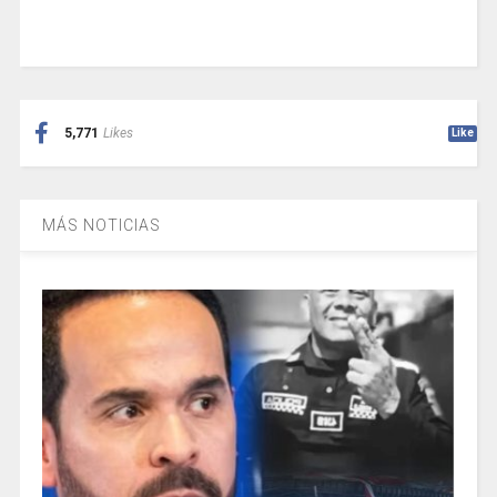
5,771
Likes
Like
MÁS NOTICIAS