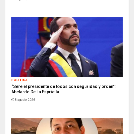
POLITICA
“Seré el presidente de todos con seguridad y orden”:
Abelardo De La Espriella
8 agosto, 2026