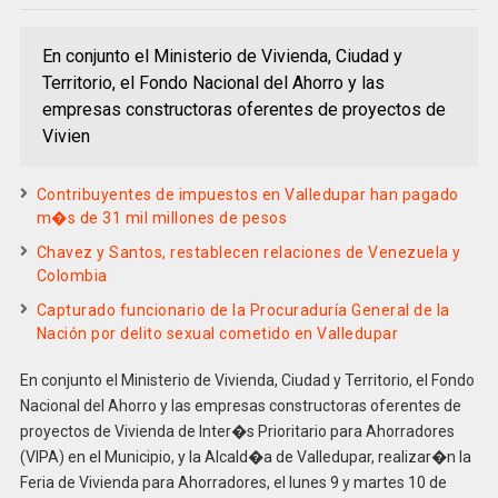
En conjunto el Ministerio de Vivienda, Ciudad y
Territorio, el Fondo Nacional del Ahorro y las
empresas constructoras oferentes de proyectos de
Vivien
Contribuyentes de impuestos en Valledupar han pagado
m�s de 31 mil millones de pesos
Chavez y Santos, restablecen relaciones de Venezuela y
Colombia
Capturado funcionario de la Procuraduría General de la
Nación por delito sexual cometido en Valledupar
En conjunto el Ministerio de Vivienda, Ciudad y Territorio, el Fondo
Nacional del Ahorro y las empresas constructoras oferentes de
proyectos de Vivienda de Inter�s Prioritario para Ahorradores
(VIPA) en el Municipio, y la Alcald�a de Valledupar, realizar�n la
Feria de Vivienda para Ahorradores, el lunes 9 y martes 10 de