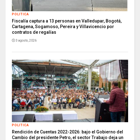
POLITICA
Fiscalía captura a 13 personas en Valledupar, Bogotá,
Cartagena, Sogamoso, Pereira y Villavicencio por
contratos de regalías
3 agosto, 2026
POLITICA
Rendición de Cuentas 2022-2026: bajo el Gobierno del
Cambio del presidente Petro, el sector Trabajo deja un