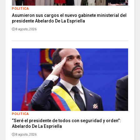
POLITICA
Asumieron sus cargos el nuevo gabinete ministerial del
presidente Abelardo De La Espriella
8 agosto, 2026
POLITICA
“Seré el presidente de todos con seguridad y orden”:
Abelardo De La Espriella
8 agosto, 2026