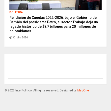
POLITICA
Rendición de Cuentas 2022-2026: bajo el Gobierno del
Cambio del presidente Petro, el sector Trabajo deja un
legado histórico de $8,7 billones para 20 millones de
colombianos
30 julio, 2026
© 2023 InterPolitico. All rights reserved. Designed by
MagOne