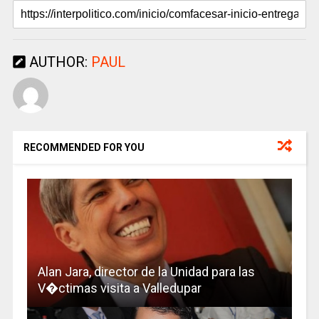
AUTHOR:
PAUL
RECOMMENDED FOR YOU
Alan Jara, director de la Unidad para las
V�ctimas visita a Valledupar