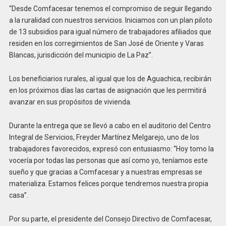
“Desde Comfacesar tenemos el compromiso de seguir llegando
a la ruralidad con nuestros servicios. Iniciamos con un plan piloto
de 13 subsidios para igual número de trabajadores afiliados que
residen en los corregimientos de San José de Oriente y Varas
Blancas, jurisdicción del municipio de La Paz”.
Los beneficiarios rurales, al igual que los de Aguachica, recibirán
en los próximos días las cartas de asignación que les permitirá
avanzar en sus propósitos de vivienda.
Durante la entrega que se llevó a cabo en el auditorio del Centro
Integral de Servicios, Freyder Martínez Melgarejo, uno de los
trabajadores favorecidos, expresó con entusiasmo: “Hoy tomo la
vocería por todas las personas que así como yo, teníamos este
sueño y que gracias a Comfacesar y a nuestras empresas se
materializa. Estamos felices porque tendremos nuestra propia
casa”.
Por su parte, el presidente del Consejo Directivo de Comfacesar,