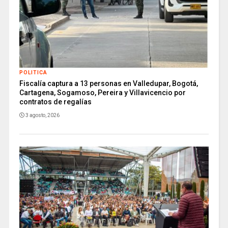
POLITICA
Fiscalía captura a 13 personas en Valledupar, Bogotá,
Cartagena, Sogamoso, Pereira y Villavicencio por
contratos de regalías
3 agosto, 2026