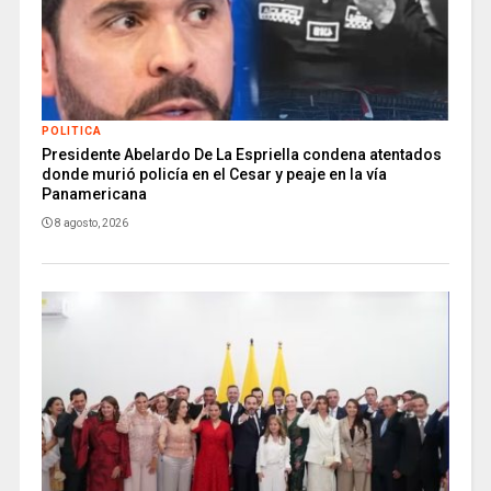
POLITICA
Presidente Abelardo De La Espriella condena atentados
donde murió policía en el Cesar y peaje en la vía
Panamericana
8 agosto, 2026