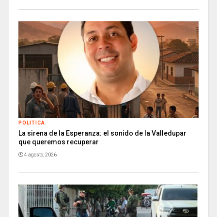
POLITICA
La sirena de la Esperanza: el sonido de la Valledupar
que queremos recuperar
4 agosto, 2026