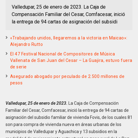
Valledupar, 25 de enero de 2023. La Caja de
Compensación Familiar del Cesar, Comfacesar, inició
la entrega de 94 cartas de asignación del subsidi
«Trabajando unidos, llegaremos a la victoria en Maicao»:
Alejandro Rutto
El 47 Festival Nacional de Compositores de Música
Vallenata de San Juan del Cesar – La Guajira, estuvo fuera
de serie
Asegurado abogado por peculado de 2.500 millones de
pesos
Valledupar, 25 de enero de 2023
.
La Caja de Compensación
Familiar del Cesar, Comfacesar, inició la entrega de 94 cartas de
asignación del subsidio familiar de vivienda Fovis, de los cuales 81
son para compra de vivienda nueva en áreas urbanas de los
municipios de Valledupar y Aguachica y 13 subsidios en la