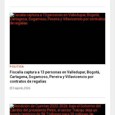
POLITICA
Fiscalía captura a 13 personas en Valledupar, Bogotá,
Cartagena, Sogamoso, Pereira y Villavicencio por
contratos de regalías
3 agosto, 2026