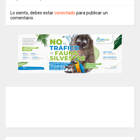
Lo siento, debes estar
conectado
para publicar un
comentario.