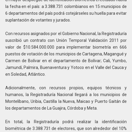
la fecha en el país: a 3.388.731 colombianos en 15 municipios de
6 departamentos del país podrá cotejárseles su huella para evitar
suplantación de votantes y jurados.
Con recursos asignados por el Gobierno Nacional, la Registraduría
suscribió un contrato con Unión Temporal Validación 2011 por
valor de $10.584.000.000 para implementar biometría en 666
puestos de votación de los municipios de Cartagena, Magangué y
Carmen de Bolívar en el departamento de Bolívar; Cali, Yumbo,
Jamundí, Palmira, Buenaventura y Yotoco en el Valle del Cauca y
en Soledad, Atlántico.
Adicionalmente, con recursos propios, equipos técnicos y
humanos, la Registraduría Nacional llegará a los municipios de
Montelíbano, Uribia, Castilla la Nueva, Maicao y Puerto Gaitán de
los departamentos de La Guajira, Córdoba y Meta.
En total, la Registraduría podrá realizar la identificación
biométrica de 3.388.731 de electores, que son alrededor del 10%