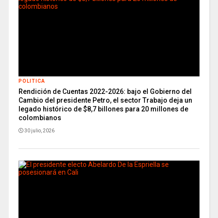
POLITICA
Rendición de Cuentas 2022-2026: bajo el Gobierno del
Cambio del presidente Petro, el sector Trabajo deja un
legado histórico de $8,7 billones para 20 millones de
colombianos
30 julio, 2026