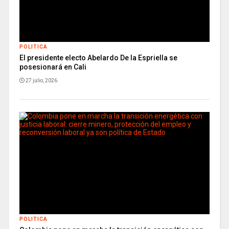
POLITICA
El presidente electo Abelardo De la Espriella se
posesionará en Cali
27 julio, 2026
POLITICA