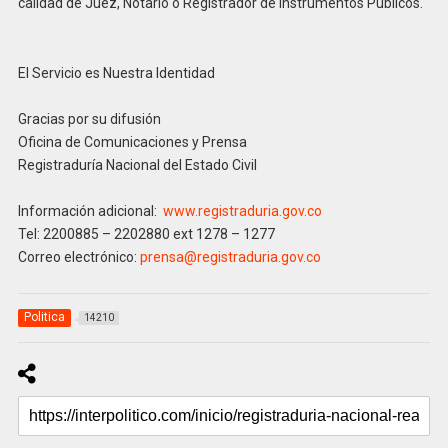
calidad de Juez, Notario o Registrador de Instrumentos Públicos.
El Servicio es Nuestra Identidad
Gracias por su difusión
Oficina de Comunicaciones y Prensa
Registraduría Nacional del Estado Civil
Información adicional:
www.registraduria.gov.co
Tel: 2200885 – 2202880 ext 1278 – 1277
Correo electrónico:
prensa@registraduria.gov.co
Politica
14210