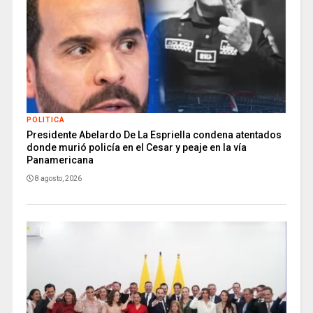
POLITICA
Presidente Abelardo De La Espriella condena atentados
donde murió policía en el Cesar y peaje en la vía
Panamericana
8 agosto, 2026