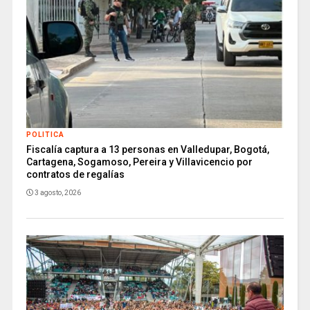
POLITICA
Fiscalía captura a 13 personas en Valledupar, Bogotá,
Cartagena, Sogamoso, Pereira y Villavicencio por
contratos de regalías
3 agosto, 2026