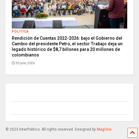
POLITICA
Rendición de Cuentas 2022-2026: bajo el Gobierno del
Cambio del presidente Petro, el sector Trabajo deja un
legado histórico de $8,7 billones para 20 millones de
colombianos
30 julio, 2026
© 2023 InterPolitico. All rights reserved. Designed by
MagOne