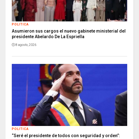
POLITICA
Asumieron sus cargos el nuevo gabinete ministerial del
presidente Abelardo De La Espriella
8 agosto, 2026
POLITICA
“Seré el presidente de todos con seguridad y orden”: