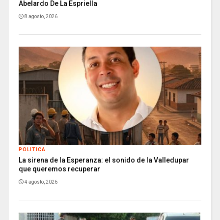
Abelardo De La Espriella
8 agosto, 2026
POLITICA
La sirena de la Esperanza: el sonido de la Valledupar
que queremos recuperar
4 agosto, 2026