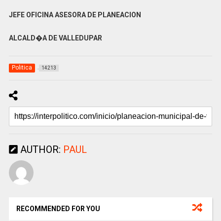
JEFE OFICINA ASESORA DE PLANEACION
ALCALD�A DE VALLEDUPAR
Politica
14213
AUTHOR:
PAUL
RECOMMENDED FOR YOU