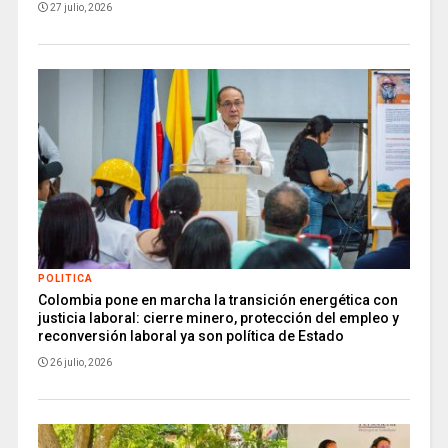
27 julio, 2026
POLITICA
Colombia pone en marcha la transición energética con
justicia laboral: cierre minero, protección del empleo y
reconversión laboral ya son política de Estado
26 julio, 2026