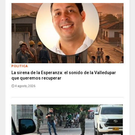
POLITICA
La sirena de la Esperanza: el sonido de la Valledupar
que queremos recuperar
4 agosto, 2026