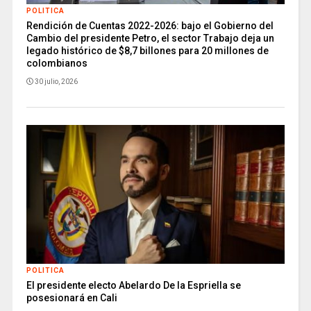
POLITICA
Rendición de Cuentas 2022-2026: bajo el Gobierno del
Cambio del presidente Petro, el sector Trabajo deja un
legado histórico de $8,7 billones para 20 millones de
colombianos
30 julio, 2026
POLITICA
El presidente electo Abelardo De la Espriella se
posesionará en Cali