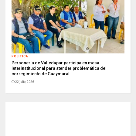
POLITICA
Personería de Valledupar participa en mesa
interinstitucional para atender problemática del
corregimiento de Guaymaral
22 julio, 2026