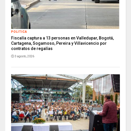
POLITICA
Fiscalía captura a 13 personas en Valledupar, Bogotá,
Cartagena, Sogamoso, Pereira y Villavicencio por
contratos de regalías
3 agosto, 2026