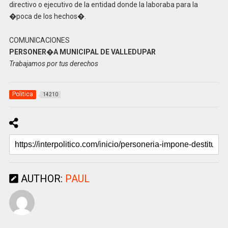
directivo o ejecutivo de la entidad donde la laboraba para la
�poca de los hechos�.
COMUNICACIONES
PERSONER�A MUNICIPAL DE VALLEDUPAR
Trabajamos por tus derechos
Politica
14210
AUTHOR:
PAUL