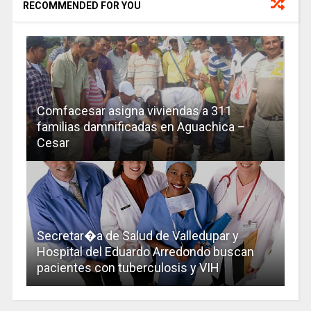
RECOMMENDED FOR YOU
Comfacesar asigna viviendas a 311
familias damnificadas en Aguachica –
Cesar
Secretar�a de Salud de Valledupar y
Hospital del Eduardo Arredondo buscan
pacientes con tuberculosis y VIH