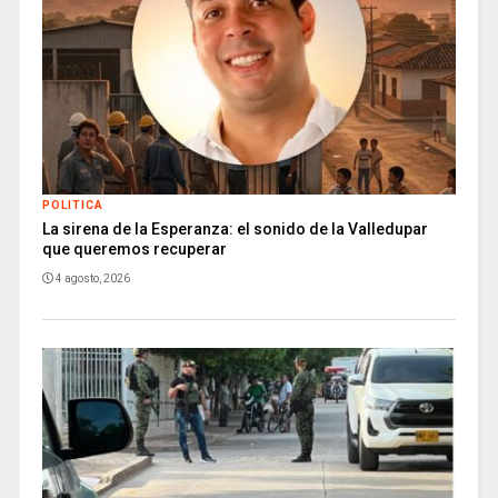
POLITICA
La sirena de la Esperanza: el sonido de la Valledupar
que queremos recuperar
4 agosto, 2026