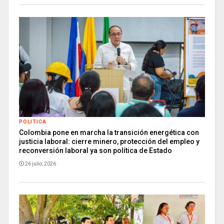
POLITICA
Colombia pone en marcha la transición energética con
justicia laboral: cierre minero, protección del empleo y
reconversión laboral ya son política de Estado
26 julio, 2026