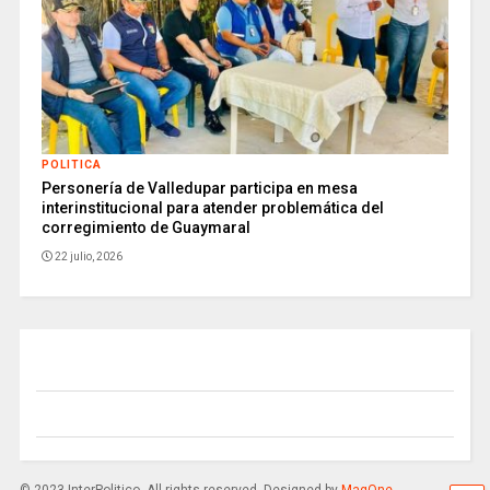
POLITICA
Personería de Valledupar participa en mesa
interinstitucional para atender problemática del
corregimiento de Guaymaral
22 julio, 2026