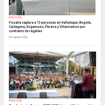
POLITICA
Fiscalía captura a 13 personas en Valledupar, Bogotá,
Cartagena, Sogamoso, Pereira y Villavicencio por
contratos de regalías
3 agosto, 2026
POLITICA