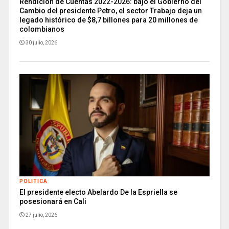
Rendición de Cuentas 2022-2026: bajo el Gobierno del
Cambio del presidente Petro, el sector Trabajo deja un
legado histórico de $8,7 billones para 20 millones de
colombianos
30 julio, 2026
POLITICA
El presidente electo Abelardo De la Espriella se
posesionará en Cali
27 julio, 2026