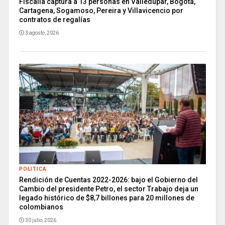
Fiscalía captura a 13 personas en Valledupar, Bogotá,
Cartagena, Sogamoso, Pereira y Villavicencio por
contratos de regalías
3 agosto, 2026
POLITICA
Rendición de Cuentas 2022-2026: bajo el Gobierno del
Cambio del presidente Petro, el sector Trabajo deja un
legado histórico de $8,7 billones para 20 millones de
colombianos
30 julio, 2026