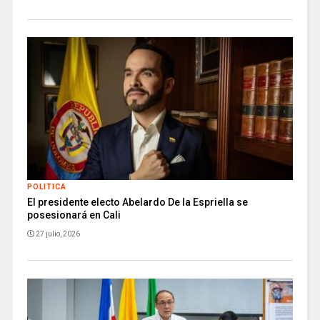
POLITICA
El presidente electo Abelardo De la Espriella se
posesionará en Cali
27 julio, 2026