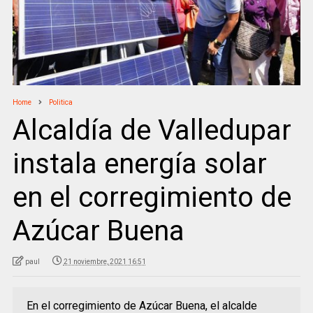
Home
Politica
Alcaldía de Valledupar
instala energía solar
en el corregimiento de
Azúcar Buena
paul
21 noviembre, 2021 16:51
En el corregimiento de Azúcar Buena, el alcalde