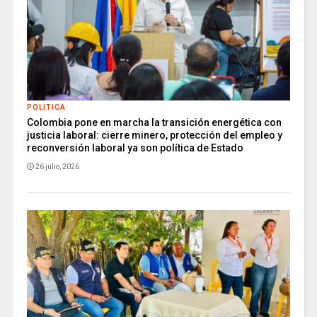
POLITICA
Colombia pone en marcha la transición energética con
justicia laboral: cierre minero, protección del empleo y
reconversión laboral ya son política de Estado
26 julio, 2026