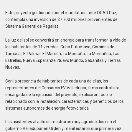
Este proyecto gestionado por el mandatario ante OCAD Paz,
contempla una inversión de $7.700 millones provenientes del
Sistema General de Regalías.
La luz del sol se convertirá en energía para transformar la vida de
los habitantes de 11 veredas: Cuba Putumayo, Cominos de
Tamacal, El Palmar, El Mamón, La Montaña, La Montañita, Las
Estrellas, Nueva Esperanza, Nuevo Mundo, Sabanitas y Tierras
Nuevas.
Con la presencia de habitantes de cada una de ellas, los
representantes del Consorcio FV Valledupar, firma contratista
encargada de la ejecución del proyecto, explicaron todo lo
relacionado con la instalación, características y beneficios de los
sistemas autónomos de energía fotovoltaica.
Los asistentes al acto se mostraron muy agradecidos con el
gobierno Valledupar en Orden y manifestaron que primera vez