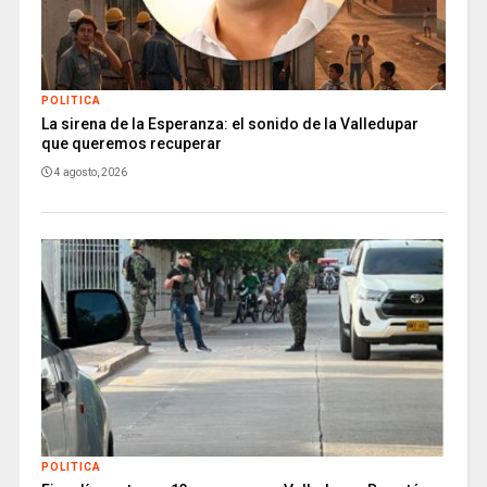
POLITICA
La sirena de la Esperanza: el sonido de la Valledupar
que queremos recuperar
4 agosto, 2026
POLITICA