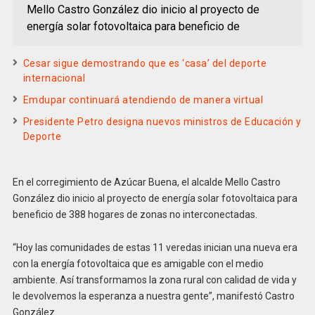
Mello Castro González dio inicio al proyecto de
energía solar fotovoltaica para beneficio de
Cesar sigue demostrando que es ‘casa’ del deporte
internacional
Emdupar continuará atendiendo de manera virtual
Presidente Petro designa nuevos ministros de Educación y
Deporte
En el corregimiento de Azúcar Buena, el alcalde Mello Castro
González dio inicio al proyecto de energía solar fotovoltaica para
beneficio de 388 hogares de zonas no interconectadas.
“Hoy las comunidades de estas 11 veredas inician una nueva era
con la energía fotovoltaica que es amigable con el medio
ambiente. Así transformamos la zona rural con calidad de vida y
le devolvemos la esperanza a nuestra gente”, manifestó Castro
González.