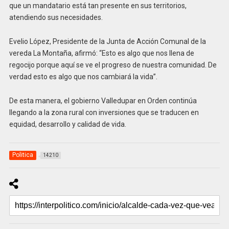
que un mandatario está tan presente en sus territorios,
atendiendo sus necesidades.
Evelio López, Presidente de la Junta de Acción Comunal de la
vereda La Montaña, afirmó: “Esto es algo que nos llena de
regocijo porque aquí se ve el progreso de nuestra comunidad. De
verdad esto es algo que nos cambiará la vida”.
De esta manera, el gobierno Valledupar en Orden continúa
llegando a la zona rural con inversiones que se traducen en
equidad, desarrollo y calidad de vida.
Politica
14210