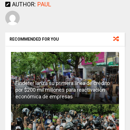
AUTHOR:
PAUL
RECOMMENDED FOR YOU
Findeter lanza su primera línea de crédito
por $200 mil millones para reactivación
económica de empresas