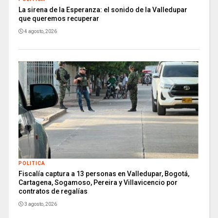
La sirena de la Esperanza: el sonido de la Valledupar
que queremos recuperar
4 agosto, 2026
POLITICA
Fiscalía captura a 13 personas en Valledupar, Bogotá,
Cartagena, Sogamoso, Pereira y Villavicencio por
contratos de regalías
3 agosto, 2026