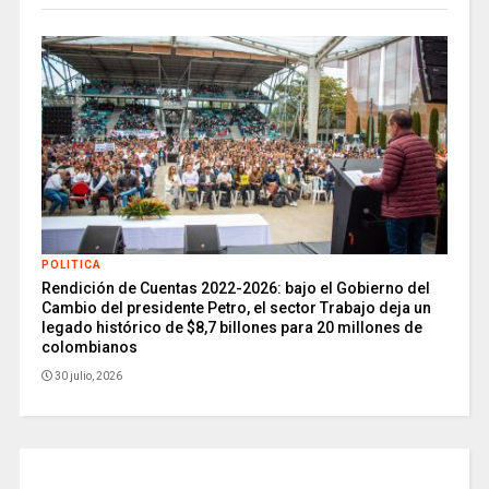
POLITICA
Rendición de Cuentas 2022-2026: bajo el Gobierno del
Cambio del presidente Petro, el sector Trabajo deja un
legado histórico de $8,7 billones para 20 millones de
colombianos
30 julio, 2026