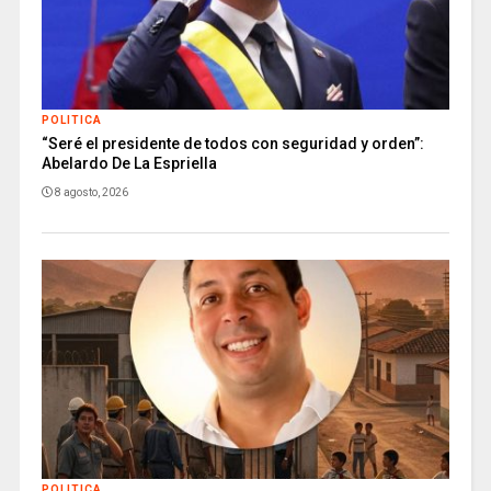
POLITICA
“Seré el presidente de todos con seguridad y orden”:
Abelardo De La Espriella
8 agosto, 2026
POLITICA