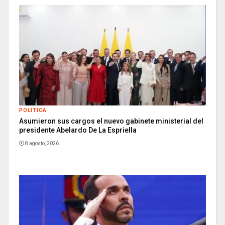
POLITICA
Asumieron sus cargos el nuevo gabinete ministerial del
presidente Abelardo De La Espriella
8 agosto, 2026