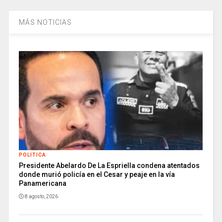
MÁS NOTICIAS
POLITICA
Presidente Abelardo De La Espriella condena atentados
donde murió policía en el Cesar y peaje en la vía
Panamericana
8 agosto, 2026