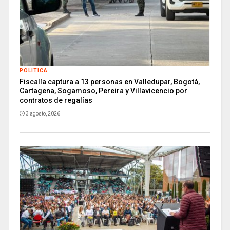
POLITICA
Fiscalía captura a 13 personas en Valledupar, Bogotá,
Cartagena, Sogamoso, Pereira y Villavicencio por
contratos de regalías
3 agosto, 2026