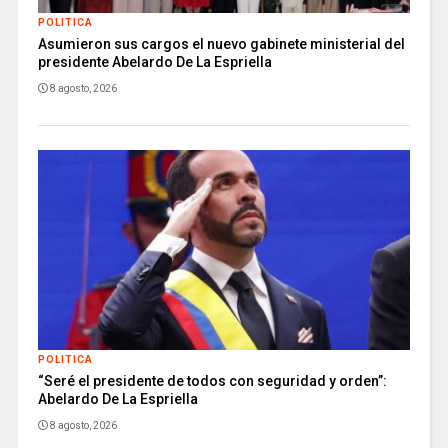
POLITICA
Asumieron sus cargos el nuevo gabinete ministerial del
presidente Abelardo De La Espriella
8 agosto, 2026
POLITICA
“Seré el presidente de todos con seguridad y orden”:
Abelardo De La Espriella
8 agosto, 2026