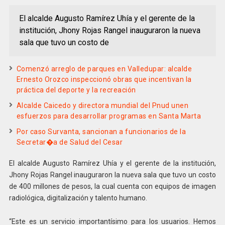
El alcalde Augusto Ramírez Uhía y el gerente de la
institución, Jhony Rojas Rangel inauguraron la nueva
sala que tuvo un costo de
Comenzó arreglo de parques en Valledupar: alcalde
Ernesto Orozco inspeccionó obras que incentivan la
práctica del deporte y la recreación
Alcalde Caicedo y directora mundial del Pnud unen
esfuerzos para desarrollar programas en Santa Marta
Por caso Survanta, sancionan a funcionarios de la
Secretar�a de Salud del Cesar
El alcalde Augusto Ramírez Uhía y el gerente de la institución,
Jhony Rojas Rangel inauguraron la nueva sala que tuvo un costo
de 400 millones de pesos, la cual cuenta con equipos de imagen
radiológica, digitalización y talento humano.
“Este es un servicio importantísimo para los usuarios. Hemos