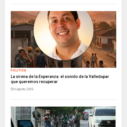
POLITICA
La sirena de la Esperanza: el sonido de la Valledupar
que queremos recuperar
4 agosto, 2026