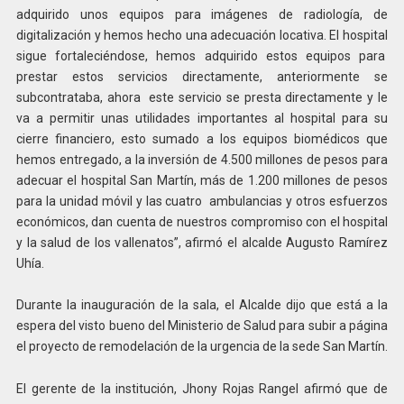
adquirido unos equipos para imágenes de radiología, de
digitalización y hemos hecho una adecuación locativa. El hospital
sigue fortaleciéndose, hemos adquirido estos equipos para
prestar estos servicios directamente, anteriormente se
subcontrataba, ahora este servicio se presta directamente y le
va a permitir unas utilidades importantes al hospital para su
cierre financiero, esto sumado a los equipos biomédicos que
hemos entregado, a la inversión de 4.500 millones de pesos para
adecuar el hospital San Martín, más de 1.200 millones de pesos
para la unidad móvil y las cuatro ambulancias y otros esfuerzos
económicos, dan cuenta de nuestros compromiso con el hospital
y la salud de los vallenatos”, afirmó el alcalde Augusto Ramírez
Uhía.
Durante la inauguración de la sala, el Alcalde dijo que está a la
espera del visto bueno del Ministerio de Salud para subir a página
el proyecto de remodelación de la urgencia de la sede San Martín.
El gerente de la institución, Jhony Rojas Rangel afirmó que de