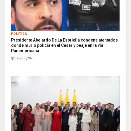
POLITICA
Presidente Abelardo De La Espriella condena atentados
donde murió policía en el Cesar y peaje en la vía
Panamericana
8 agosto, 2026