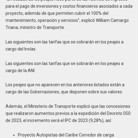
para el pago de inversiones y costos financieros asociados a cada
proyecto, además de que permiten cubrir el 100% del
mantenimiento, operación y servicios”, explicó William Camargo
Triana, ministro de Transporte.
Las siguientes son las tarifas que se cobrarán en los peajes a
cargo del Invías:
Las siguientes son las tarifas que se sobrarán en los peajes a
cargo de la ANI:
Los peajes que no aparecen en los anteriores listados están a
cargo de las Gobernaciones, que disponen sobre sus valores.
Además, el Ministerio de Transporte explicó que las concesiones
que realizaron aumentos previos a la expedición del Decreto 050
de 2023, el incremento será el IPC de 2023 (9,28%), así:
Proyecto Autopistas del Caribe Corredor de carga