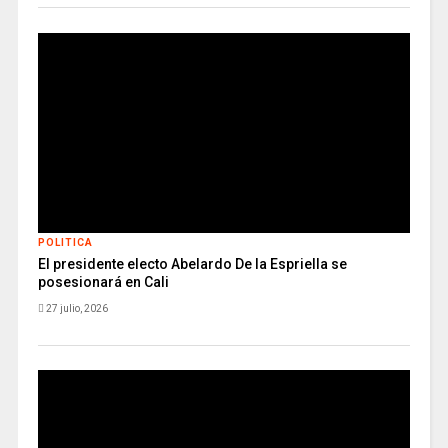
POLITICA
El presidente electo Abelardo De la Espriella se
posesionará en Cali
27 julio, 2026