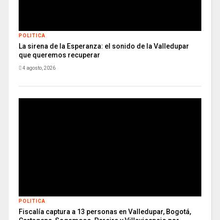
POLITICA
La sirena de la Esperanza: el sonido de la Valledupar
que queremos recuperar
4 agosto, 2026
POLITICA
Fiscalía captura a 13 personas en Valledupar, Bogotá,