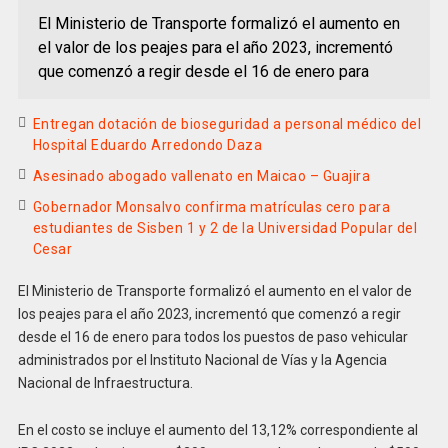
El Ministerio de Transporte formalizó el aumento en
el valor de los peajes para el año 2023, incrementó
que comenzó a regir desde el 16 de enero para
Entregan dotación de bioseguridad a personal médico del
Hospital Eduardo Arredondo Daza
Asesinado abogado vallenato en Maicao – Guajira
Gobernador Monsalvo confirma matrículas cero para
estudiantes de Sisben 1 y 2 de la Universidad Popular del
Cesar
El Ministerio de Transporte formalizó el aumento en el valor de
los peajes para el año 2023, incrementó que comenzó a regir
desde el 16 de enero para todos los puestos de paso vehicular
administrados por el Instituto Nacional de Vías y la Agencia
Nacional de Infraestructura.
En el costo se incluye el aumento del 13,12% correspondiente al