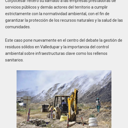
Corpocesar reiteró su llamado a las empresas prestadoras de
servicios públicos y demás actores del territorio a cumplir
estrictamente con la normatividad ambiental, con el fin de
garantizar la protección de los recursos naturales y la salud de las
comunidades.
Este caso pone nuevamente en el centro del debate la gestión de
residuos sólidos en Valledupar y la importancia del control
ambiental sobre infraestructuras clave como los rellenos
sanitarios.