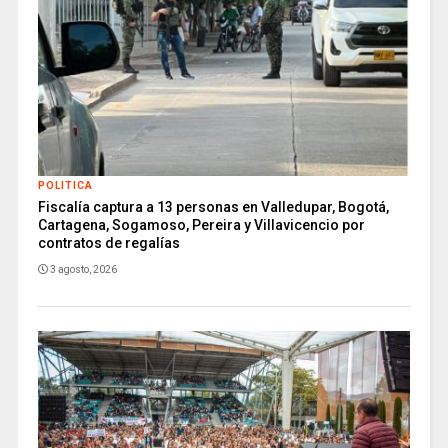
POLITICA
Fiscalía captura a 13 personas en Valledupar, Bogotá,
Cartagena, Sogamoso, Pereira y Villavicencio por
contratos de regalías
3 agosto, 2026