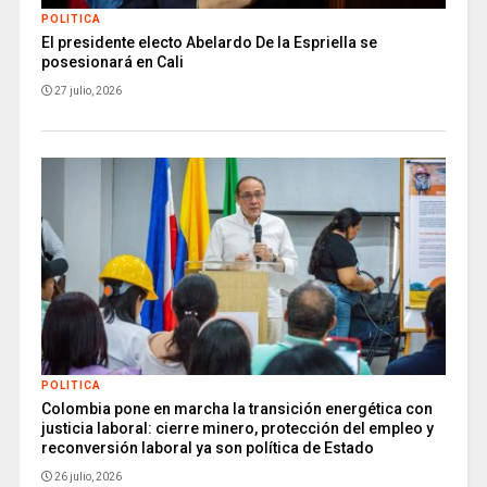
POLITICA
El presidente electo Abelardo De la Espriella se
posesionará en Cali
27 julio, 2026
POLITICA
Colombia pone en marcha la transición energética con
justicia laboral: cierre minero, protección del empleo y
reconversión laboral ya son política de Estado
26 julio, 2026