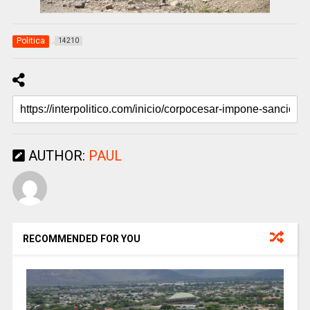
Politica
14210
AUTHOR:
PAUL
RECOMMENDED FOR YOU