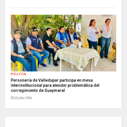
POLITICA
Personería de Valledupar participa en mesa
interinstitucional para atender problemática del
corregimiento de Guaymaral
22 julio, 2026