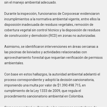
sin el manejo ambiental adecuado.
Durante la inspección, funcionarios de Corpocesar evidenciaron
incumplimientos a la normativa ambiental vigente, entre ellos la
disposición inadecuada de residuos vegetales, remoción de
cobertura vegetal sin control técnico y la disposición de residuos
de construcción y demolición (RCD) en zonas no autorizadas.
Asimismo, se identificaron intervenciones en áreas cercanas a
las piscinas de lixiviados y actividades relacionadas con
aprovechamiento forestal que requerían verificación de permisos
ambientales.
Con base en estos hallazgos, la autoridad ambiental adelantó el
proceso correspondiente y adoptó la decisión sancionatoria,
imponiendo una multa por valor de $1.390.498.715, en
cumplimiento de la Ley 1333 de 2009, que regula el
procedimiento sancionatorio ambiental en Colombia.