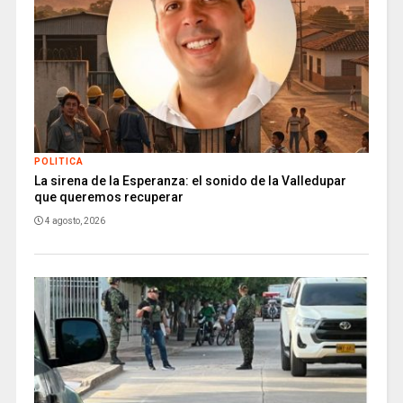
POLITICA
La sirena de la Esperanza: el sonido de la Valledupar
que queremos recuperar
4 agosto, 2026