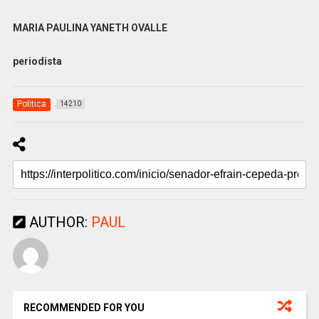
MARIA PAULINA YANETH OVALLE
periodista
Politica
14210
AUTHOR:
PAUL
RECOMMENDED FOR YOU