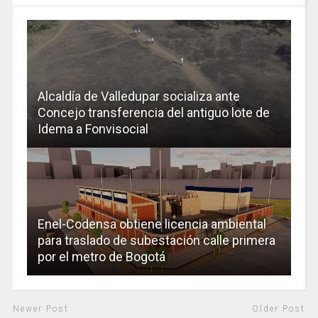
Alcaldía de Valledupar socializa ante
Concejo transferencia del antiguo lote de
Idema a Fonvisocial
Enel-Codensa obtiene licencia ambiental
para traslado de subestación calle primera
por el metro de Bogotá
Newer Post
Older Post