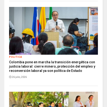
POLITICA
Colombia pone en marcha la transición energética con
justicia laboral: cierre minero, protección del empleo y
reconversión laboral ya son política de Estado
26 julio, 2026