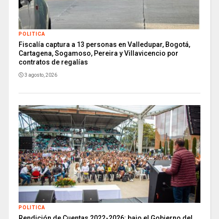
POLITICA
Fiscalía captura a 13 personas en Valledupar, Bogotá,
Cartagena, Sogamoso, Pereira y Villavicencio por
contratos de regalías
3 agosto, 2026
POLITICA
Rendición de Cuentas 2022-2026: bajo el Gobierno del