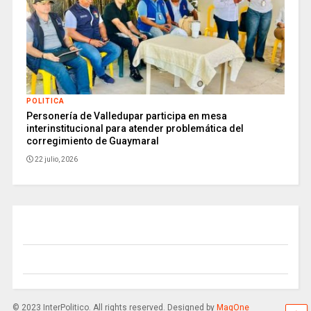
POLITICA
Personería de Valledupar participa en mesa
interinstitucional para atender problemática del
corregimiento de Guaymaral
22 julio, 2026
© 2023 InterPolitico. All rights reserved. Designed by
MagOne