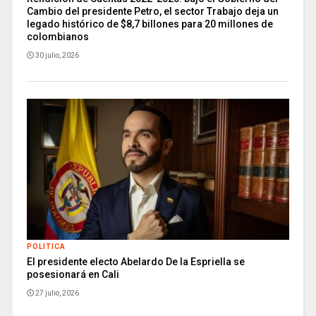
Cambio del presidente Petro, el sector Trabajo deja un
legado histórico de $8,7 billones para 20 millones de
colombianos
30 julio, 2026
POLITICA
El presidente electo Abelardo De la Espriella se
posesionará en Cali
27 julio, 2026