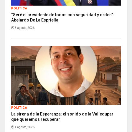
POLITICA
“Seré el presidente de todos con seguridad y orden”:
Abelardo De La Espriella
8 agosto, 2026
POLITICA
La sirena de la Esperanza: el sonido de la Valledupar
que queremos recuperar
4 agosto, 2026