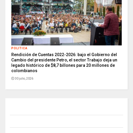
POLITICA
Rendición de Cuentas 2022-2026: bajo el Gobierno del
Cambio del presidente Petro, el sector Trabajo deja un
legado histórico de $8,7 billones para 20 millones de
colombianos
30 julio, 2026