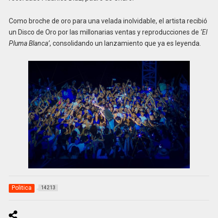
Como broche de oro para una velada inolvidable, el artista recibió
un Disco de Oro por las millonarias ventas y reproducciones de
‘El
Pluma Blanca’
, consolidando un lanzamiento que ya es leyenda.
Politica
14213