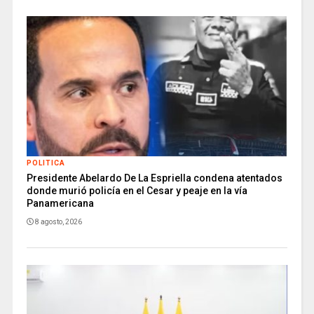
POLITICA
Presidente Abelardo De La Espriella condena atentados
donde murió policía en el Cesar y peaje en la vía
Panamericana
8 agosto, 2026