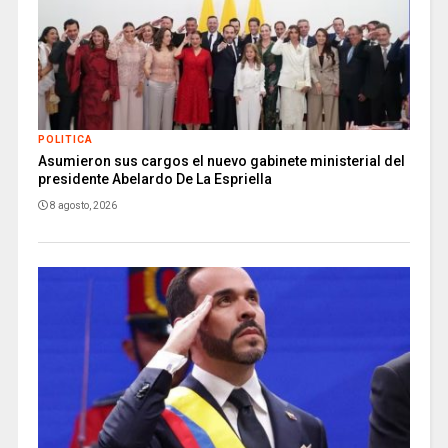
POLITICA
Asumieron sus cargos el nuevo gabinete ministerial del
presidente Abelardo De La Espriella
8 agosto, 2026