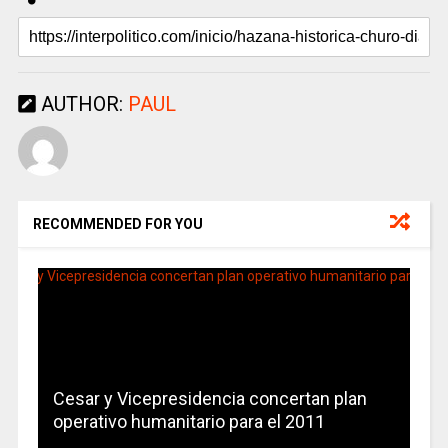
AUTHOR:
PAUL
RECOMMENDED FOR YOU
Cesar y Vicepresidencia concertan plan
operativo humanitario para el 2011