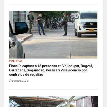
POLITICA
Fiscalía captura a 13 personas en Valledupar, Bogotá,
Cartagena, Sogamoso, Pereira y Villavicencio por
contratos de regalías
3 agosto, 2026