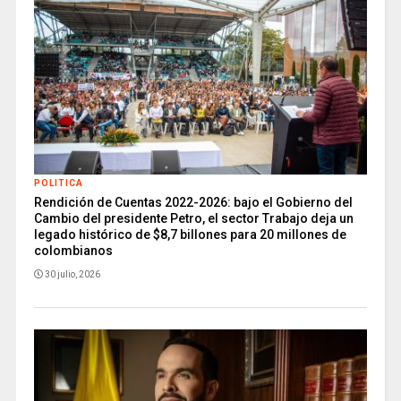
POLITICA
Rendición de Cuentas 2022-2026: bajo el Gobierno del
Cambio del presidente Petro, el sector Trabajo deja un
legado histórico de $8,7 billones para 20 millones de
colombianos
30 julio, 2026