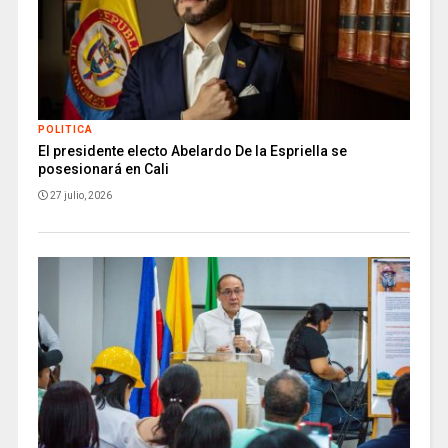
POLITICA
El presidente electo Abelardo De la Espriella se
posesionará en Cali
27 julio, 2026