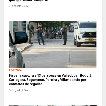
4 agosto, 2026
POLITICA
Fiscalía captura a 13 personas en Valledupar, Bogotá,
Cartagena, Sogamoso, Pereira y Villavicencio por
contratos de regalías
3 agosto, 2026