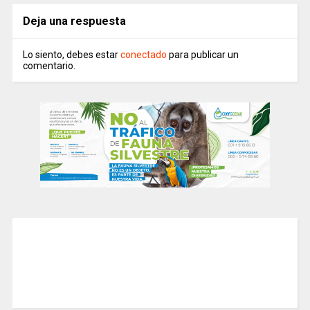
Deja una respuesta
Lo siento, debes estar
conectado
para publicar un
comentario.