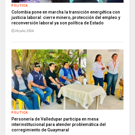
POLITICA
Colombia pone en marcha la transición energética con
justicia laboral: cierre minero, protección del empleo y
reconversión laboral ya son política de Estado
26 julio, 2026
POLITICA
Personería de Valledupar participa en mesa
interinstitucional para atender problemática del
corregimiento de Guaymaral