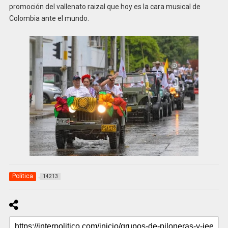
promoción del vallenato raizal que hoy es la cara musical de
Colombia ante el mundo.
Politica
14213