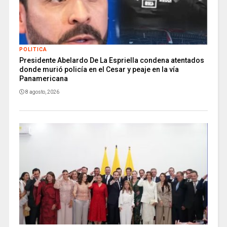
POLITICA
Presidente Abelardo De La Espriella condena atentados
donde murió policía en el Cesar y peaje en la vía
Panamericana
8 agosto, 2026