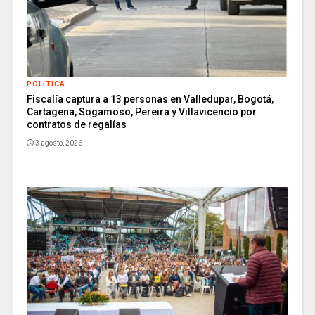
POLITICA
Fiscalía captura a 13 personas en Valledupar, Bogotá,
Cartagena, Sogamoso, Pereira y Villavicencio por
contratos de regalías
3 agosto, 2026