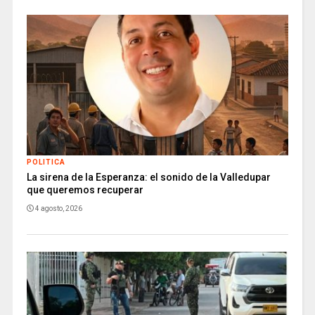
POLITICA
La sirena de la Esperanza: el sonido de la Valledupar
que queremos recuperar
4 agosto, 2026