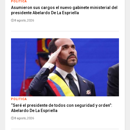
POLITICA
Asumieron sus cargos el nuevo gabinete ministerial del
presidente Abelardo De La Espriella
8 agosto, 2026
POLITICA
“Seré el presidente de todos con seguridad y orden”:
Abelardo De La Espriella
8 agosto, 2026