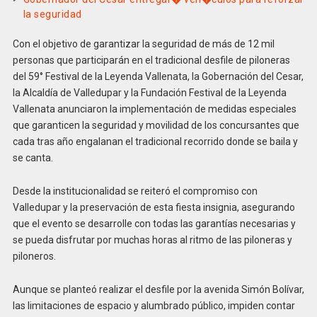
la seguridad
Con el objetivo de garantizar la seguridad de más de 12 mil
personas que participarán en el tradicional desfile de piloneras
del 59° Festival de la Leyenda Vallenata, la Gobernación del Cesar,
la Alcaldía de Valledupar y la Fundación Festival de la Leyenda
Vallenata anunciaron la implementación de medidas especiales
que garanticen la seguridad y movilidad de los concursantes que
cada tras año engalanan el tradicional recorrido donde se baila y
se canta.
Desde la institucionalidad se reiteró el compromiso con
Valledupar y la preservación de esta fiesta insignia, asegurando
que el evento se desarrolle con todas las garantías necesarias y
se pueda disfrutar por muchas horas al ritmo de las piloneras y
piloneros.
Aunque se planteó realizar el desfile por la avenida Simón Bolívar,
las limitaciones de espacio y alumbrado público, impiden contar