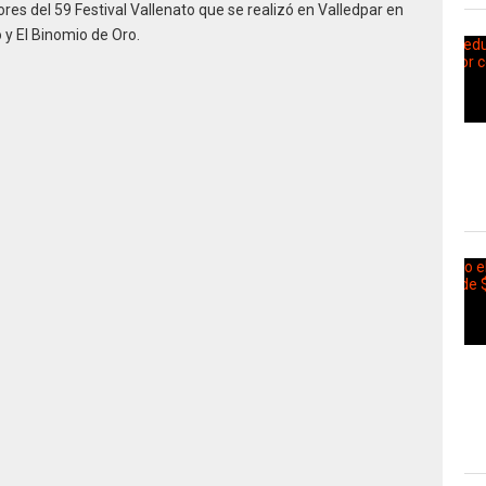
res del 59 Festival Vallenato que se realizó en Valledpar en
y El Binomio de Oro.