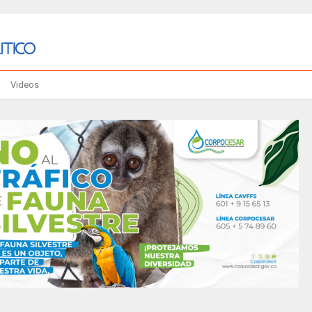
Videos