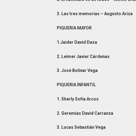
3. Las tres memorias – Augusto Ariza
PIQUERIA MAYOR
1.Jaider David Daza
2. Leimer Javier Cárdenas
3. José Bolívar Vega
PIQUERIA INFANTIL
1. Sherly Sofía Arcos
2. Geremías David Carranza
3. Lucas Sebastián Vega