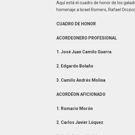
Aquí está el cuadro de honor de los galado
homenaje a Israel Romero, Rafael Orozco 
CUADRO DE HONOR
ACORDEONERO PROFESIONAL
1. José Juan Camilo Guerra
2. Edgardo Bolaño
3. Camilo Andrés Molina
ACORDÉON AFICIONADO
1. Romario Morón
2. Carlos Javier Lúquez