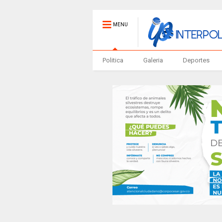
MENU
Politica
Galeria
Deportes