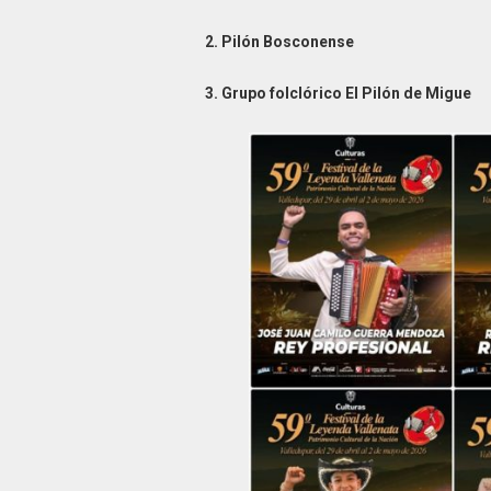
2. Pilón Bosconense
3. Grupo folclórico El Pilón de Migue