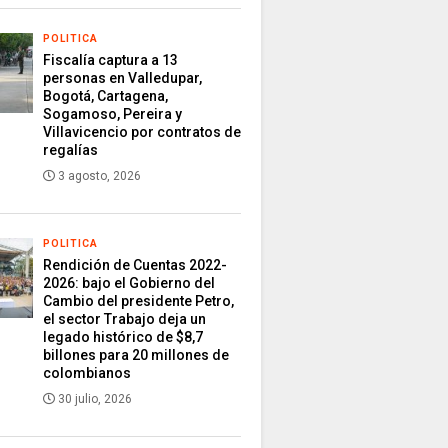
POLITICA
Fiscalía captura a 13
personas en Valledupar,
Bogotá, Cartagena,
Sogamoso, Pereira y
Villavicencio por contratos de
regalías
3 agosto, 2026
POLITICA
Rendición de Cuentas 2022-
2026: bajo el Gobierno del
Cambio del presidente Petro,
el sector Trabajo deja un
legado histórico de $8,7
billones para 20 millones de
colombianos
30 julio, 2026