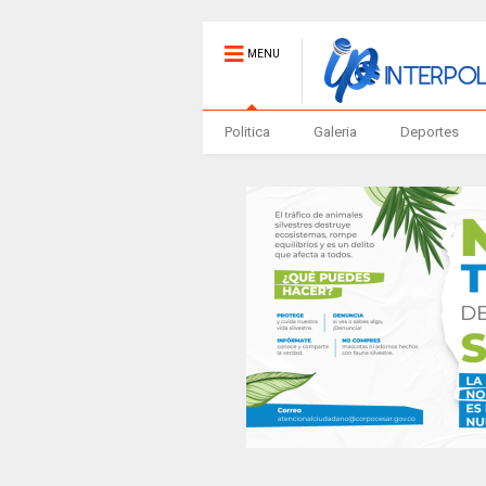
MENU
Politica
Galeria
Deportes