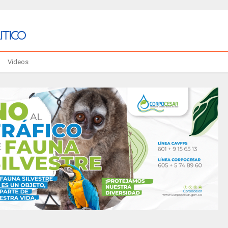
Videos