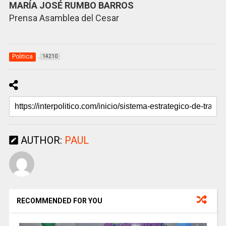
MARÍA JOSÉ RUMBO BARROS
Prensa Asamblea del Cesar
Politica
14210
AUTHOR:
PAUL
RECOMMENDED FOR YOU