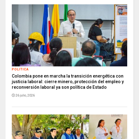
POLITICA
Colombia pone en marcha la transición energética con
justicia laboral: cierre minero, protección del empleo y
reconversión laboral ya son política de Estado
26 julio, 2026