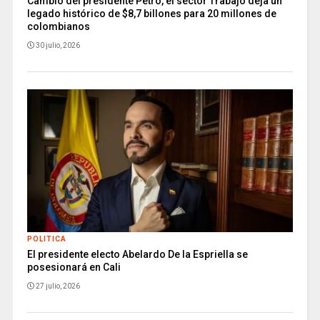
Cambio del presidente Petro, el sector Trabajo deja un
legado histórico de $8,7 billones para 20 millones de
colombianos
30 julio, 2026
POLITICA
El presidente electo Abelardo De la Espriella se
posesionará en Cali
27 julio, 2026