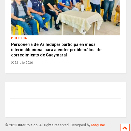
POLITICA
Personería de Valledupar participa en mesa
interinstitucional para atender problemática del
corregimiento de Guaymaral
22 julio, 2026
© 2023 InterPolitico. All rights reserved. Designed by
MagOne