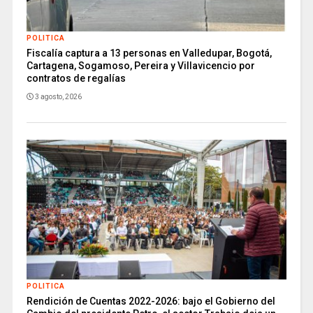
POLITICA
Fiscalía captura a 13 personas en Valledupar, Bogotá,
Cartagena, Sogamoso, Pereira y Villavicencio por
contratos de regalías
3 agosto, 2026
POLITICA
Rendición de Cuentas 2022-2026: bajo el Gobierno del