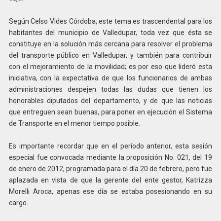
Según Celso Vides Córdoba, este tema es trascendental para los
habitantes del municipio de Valledupar, toda vez que ésta se
constituye en la solución más cercana para resolver el problema
del transporte público en Valledupar, y también para contribuir
con el mejoramiento de la movilidad; es por eso que lideró esta
iniciativa, con la expectativa de que los funcionarios de ambas
administraciones despejen todas las dudas que tienen los
honorables diputados del departamento, y de que las noticias
que entreguen sean buenas, para poner en ejecución el Sistema
de Transporte en el menor tiempo posible.
Es importante recordar que en el período anterior, esta sesión
especial fue convocada mediante la proposición No. 021, del 19
de enero de 2012, programada para el día 20 de febrero, pero fue
aplazada en vista de que la gerente del ente gestor, Katrizza
Morelli Aroca, apenas ese día se estaba posesionando en su
cargo.