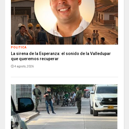
POLITICA
La sirena de la Esperanza: el sonido de la Valledupar
que queremos recuperar
4 agosto, 2026