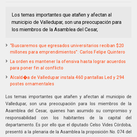
Los temas importantes que atañen y afectan al
municipio de Valledupar, son una preocupación para
los miembros de la Asamblea del Cesar,
“Buscaremos que egresados universitarios reciban $20
millones para emprendimientos”: Carlos Felipe Quintero
La orden es mantener la ofensiva hasta lograr acuerdos
para poner fin al conflicto
Alcald�a de Valledupar instala 460 pantallas Led y 294
postes ornamentales
Los temas importantes que atañen y afectan al municipio de
Valledupar, son una preocupación para los miembros de la
Asamblea del Cesar, quienes han asumido su compromiso y
responsabilidad con los habitantes de la capital del
departamento. Es por ello que el diputado Celso Vides Córdoba,
presentó a la plenaria de la Asamblea la proposición No. 074 del