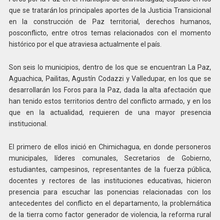
que se tratarán los principales aportes de la Justicia Transicional
en la construcción de Paz territorial, derechos humanos,
posconflicto, entre otros temas relacionados con el momento
histórico por el que atraviesa actualmente el país.
Son seis lo municipios, dentro de los que se encuentran La Paz,
Aguachica, Pailitas, Agustín Codazzi y Valledupar, en los que se
desarrollarán los Foros para la Paz, dada la alta afectación que
han tenido estos territorios dentro del conflicto armado, y en los
que en la actualidad, requieren de una mayor presencia
institucional.
El primero de ellos inició en Chimichagua, en donde personeros
municipales, líderes comunales, Secretarios de Gobierno,
estudiantes, campesinos, representantes de la fuerza pública,
docentes y rectores de las instituciones educativas, hicieron
presencia para escuchar las ponencias relacionadas con los
antecedentes del conflicto en el departamento, la problemática
de la tierra como factor generador de violencia, la reforma rural