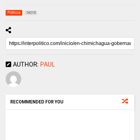
Politica
14210
AUTHOR:
PAUL
RECOMMENDED FOR YOU