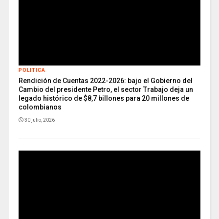
POLITICA
Rendición de Cuentas 2022-2026: bajo el Gobierno del
Cambio del presidente Petro, el sector Trabajo deja un
legado histórico de $8,7 billones para 20 millones de
colombianos
30 julio, 2026