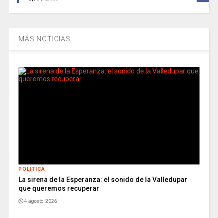
MÁS NOTICIAS
POLITICA
La sirena de la Esperanza: el sonido de la Valledupar
que queremos recuperar
4 agosto, 2026