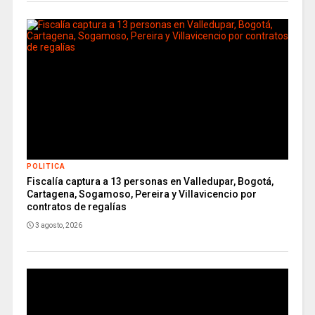
POLITICA
Fiscalía captura a 13 personas en Valledupar, Bogotá,
Cartagena, Sogamoso, Pereira y Villavicencio por
contratos de regalías
3 agosto, 2026