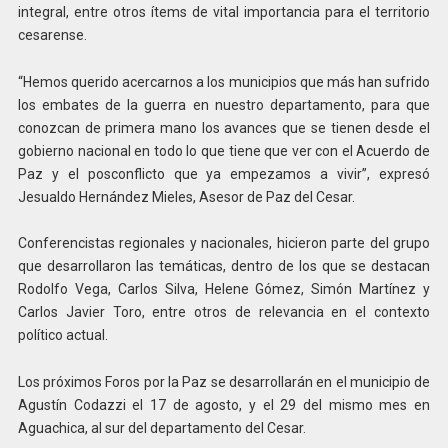
integral, entre otros ítems de vital importancia para el territorio
cesarense.
“Hemos querido acercarnos a los municipios que más han sufrido
los embates de la guerra en nuestro departamento, para que
conozcan de primera mano los avances que se tienen desde el
gobierno nacional en todo lo que tiene que ver con el Acuerdo de
Paz y el posconflicto que ya empezamos a vivir”, expresó
Jesualdo Hernández Mieles, Asesor de Paz del Cesar.
Conferencistas regionales y nacionales, hicieron parte del grupo
que desarrollaron las temáticas, dentro de los que se destacan
Rodolfo Vega, Carlos Silva, Helene Gómez, Simón Martínez y
Carlos Javier Toro, entre otros de relevancia en el contexto
político actual.
Los próximos Foros por la Paz se desarrollarán en el municipio de
Agustín Codazzi el 17 de agosto, y el 29 del mismo mes en
Aguachica, al sur del departamento del Cesar.