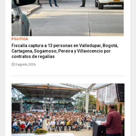
POLITICA
Fiscalía captura a 13 personas en Valledupar, Bogotá,
Cartagena, Sogamoso, Pereira y Villavicencio por
contratos de regalías
3 agosto, 2026