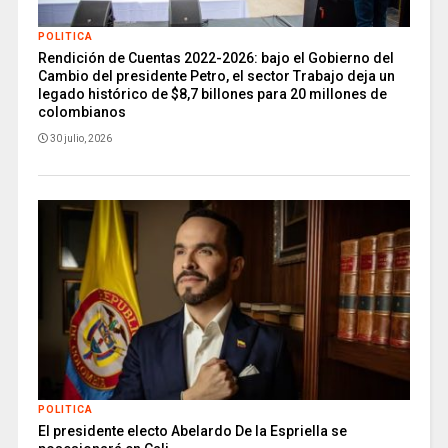
POLITICA
Rendición de Cuentas 2022-2026: bajo el Gobierno del
Cambio del presidente Petro, el sector Trabajo deja un
legado histórico de $8,7 billones para 20 millones de
colombianos
30 julio, 2026
POLITICA
El presidente electo Abelardo De la Espriella se