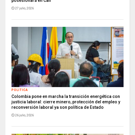
posesionará en Cali
27 julio, 2026
POLITICA
Colombia pone en marcha la transición energética con
justicia laboral: cierre minero, protección del empleo y
reconversión laboral ya son política de Estado
26 julio, 2026