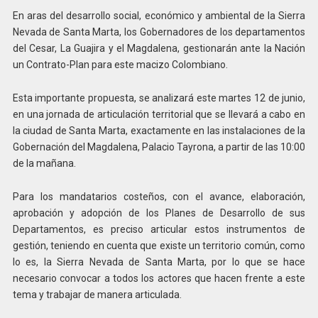
En aras del desarrollo social, económico y ambiental de la Sierra
Nevada de Santa Marta, los Gobernadores de los departamentos
del Cesar, La Guajira y el Magdalena, gestionarán ante la Nación
un Contrato-Plan para este macizo Colombiano.
Esta importante propuesta, se analizará este martes 12 de junio,
en una jornada de articulación territorial que se llevará a cabo en
la ciudad de Santa Marta, exactamente en las instalaciones de la
Gobernación del Magdalena, Palacio Tayrona, a partir de las 10:00
de la mañana.
Para los mandatarios costeños, con el avance, elaboración,
aprobación y adopción de los Planes de Desarrollo de sus
Departamentos, es preciso articular estos instrumentos de
gestión, teniendo en cuenta que existe un territorio común, como
lo es, la Sierra Nevada de Santa Marta, por lo que se hace
necesario convocar a todos los actores que hacen frente a este
tema y trabajar de manera articulada.