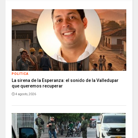
POLITICA
La sirena de la Esperanza: el sonido de la Valledupar
que queremos recuperar
4 agosto, 2026