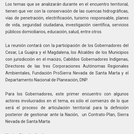
Los temas que se analizarán durante en el encuentro territorial,
tienen que ver con la conservación de las cuencas hidrográficas,
vías de penetración, electrificación, turismo responsable, planes
de vida, seguridad ciudadana, investigación científica, servicios
públicos domiciliarios, educación, salud, entre otros.
La reunión contará con la participación de los Gobernadores del
Cesar, La Guajira y el Magdalena, los Alcaldes de los Municipios
con jurisdicción en el macizo, Cabildos Gobernadores Indígenas,
Directores de las tres Corporaciones Autónomas Regionales
Ambientales, Fundación ProSierra Nevada de Santa Marta y el
Departamento Nacional de Planeación, DNP.
Para los Gobernadores, este primer encuentro con algunos
actores involucrados en el tema, es sólo el comienzo de lo que
será el proceso de articulación territorial para la definición
posterior de gestionar ante la Nación, un Contrato-Plan, Sierra
Nevada de Santa Marta.