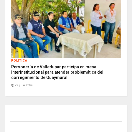
POLITICA
Personería de Valledupar participa en mesa
interinstitucional para atender problemática del
corregimiento de Guaymaral
22 julio, 2026