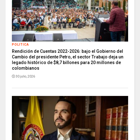
POLITICA
Rendición de Cuentas 2022-2026: bajo el Gobierno del
Cambio del presidente Petro, el sector Trabajo deja un
legado histórico de $8,7 billones para 20 millones de
colombianos
30 julio, 2026