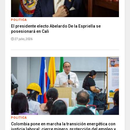
POLITICA
El presidente electo Abelardo De la Espriella se
posesionará en Cali
27 julio, 2026
POLITICA
Colombia pone en marcha la transición energética con
justicia laboral: cierre minero, protección del empleo y