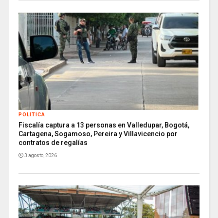
POLITICA
Fiscalía captura a 13 personas en Valledupar, Bogotá,
Cartagena, Sogamoso, Pereira y Villavicencio por
contratos de regalías
3 agosto, 2026