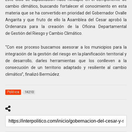
cambio climático, buscando fortalecer el conocimiento en esta
materia que se ha convertido en prioridad del Gobernador Ovalle
Angarita y que fruto de ello la Asamblea del Cesar aprobó la
Ordenanza para la creación de la Oficina Departamental
de Gestión del Riesgo y Cambio Climático.
“Con ese proceso buscamos asesorar a los municipios para la
integración de la gestión del riesgo en la planificación territorial y
de desarrollo; darles herramientas que los conlleven a la
consecución de un territorio adaptado y resiliente al cambio
climático”, finalizó Bermúdez.
Politica
14210