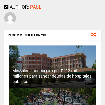
AUTHOR:
PAUL
RECOMMENDED FOR YOU
MinSalud anuncia giro por $213 mil
millones para sanear deudas de hospitales
públicos