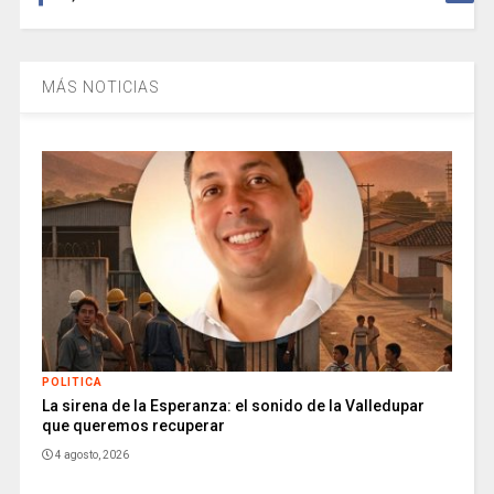
MÁS NOTICIAS
POLITICA
La sirena de la Esperanza: el sonido de la Valledupar
que queremos recuperar
4 agosto, 2026