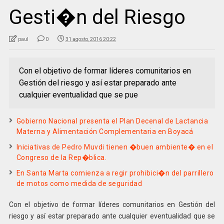
Gesti�n del Riesgo
paul
0
31 agosto, 2016 20:22
Con el objetivo de formar líderes comunitarios en
Gestión del riesgo y así estar preparado ante
cualquier eventualidad que se pue
Gobierno Nacional presenta el Plan Decenal de Lactancia
Materna y Alimentación Complementaria en Boyacá
Iniciativas de Pedro Muvdi tienen �buen ambiente� en el
Congreso de la Rep�blica.
En Santa Marta comienza a regir prohibici�n del parrillero
de motos como medida de seguridad
Con el objetivo de formar líderes comunitarios en Gestión del
riesgo y así estar preparado ante cualquier eventualidad que se