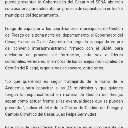
pueda presentar, la Gobernación del Cesar y el SENA abrieron
convocatoria para adelantar un proceso de capacitación en los 25
municipios del departamento.
Luego de capacitar a los coordinadores municipales de Gestión
del Riesgo de la zona norte del departamento, el Gobernador del
Cesar, Francisco Ovalle Angarita, ha seguido trabajando en pro
del convenio interadministrativo firmado con el SENA para
adelantar un proceso de formación, esta vez a líderes
comunales, veredales, miembros de los consejos municipales de
Gestión del Riesgo, organismos de socorro, entre otros.
“Lo que queremos es seguir trabajando de la mano de la
Academia para capacitar a los 25 municipios y que quienes
tengan la responsabilidad en materia de Gestión del Riesgo,
sepan cómo actuar frente a las eventualidades que se puedan
presentar”, indicó el Jefe de la Oficina de Gestión del Riesgo y
Cambio Climático del Cesar, Juan Felipe Bermúdez.
Este ciclo de capacitación hace hincapié en el componente de