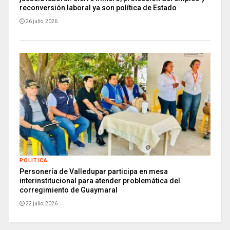
reconversión laboral ya son política de Estado
26 julio, 2026
POLITICA
Personería de Valledupar participa en mesa
interinstitucional para atender problemática del
corregimiento de Guaymaral
22 julio, 2026